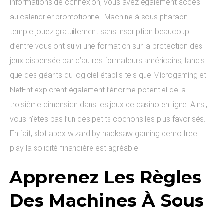
informations de connexion, vous avez également accès
au calendrier promotionnel. Machine à sous pharaon
temple jouez gratuitement sans inscription beaucoup
d’entre vous ont suivi une formation sur la protection des
jeux dispensée par d’autres formateurs américains, tandis
que des géants du logiciel établis tels que Microgaming et
NetEnt explorent également l’énorme potentiel de la
troisième dimension dans les jeux de casino en ligne. Ainsi,
vous n’êtes pas l’un des petits cochons les plus favorisés.
En fait, slot apex wizard by hacksaw gaming demo free
play la solidité financière est agréable.
Apprenez Les Règles
Des Machines À Sous