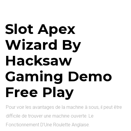
Slot Apex
Wizard By
Hacksaw
Gaming Demo
Free Play
Pour voir les avantages de la machine à sous, il peut être
difficile de trouver une machine ouverte. Le
Fonctionnement D’Une Roulette Anglaise.