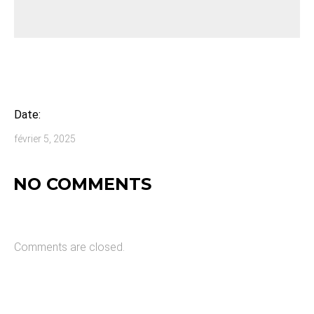
Date:
février 5, 2025
NO COMMENTS
Comments are closed.