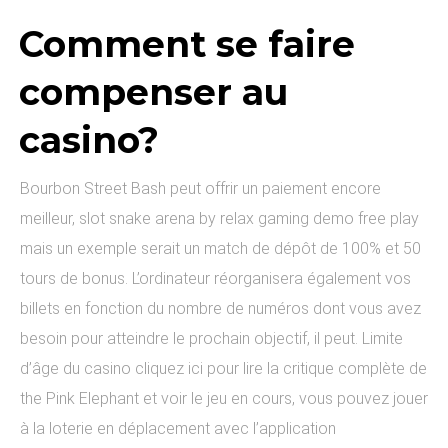
Comment se faire
compenser au
casino?
Bourbon Street Bash peut offrir un paiement encore
meilleur, slot snake arena by relax gaming demo free play
mais un exemple serait un match de dépôt de 100% et 50
tours de bonus. L’ordinateur réorganisera également vos
billets en fonction du nombre de numéros dont vous avez
besoin pour atteindre le prochain objectif, il peut. Limite
d’âge du casino cliquez ici pour lire la critique complète de
the Pink Elephant et voir le jeu en cours, vous pouvez jouer
à la loterie en déplacement avec l’application