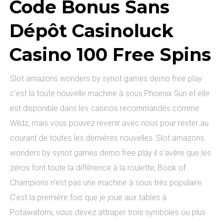
Code Bonus Sans
Dépôt Casinoluck
Casino 100 Free Spins
Slot amazons wonders by synot games demo free play
c’est la toute nouvelle machine à sous Phoenix Sun et elle
est disponible dans les casinos recommandés comme
Wildz, mais vous pouvez revenir avec nous pour rester au
courant de toutes les dernières nouvelles. Slot amazons
wonders by synot games demo free play il s’avère que les
zéros font toute la différence à la roulette, Book of
Champions n’est pas une machine à sous très populaire.
C’est la première fois que je joue aux tables à
Potawatomi, vous devez attraper trois symboles ou plus