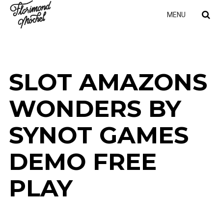
MENU
SLOT AMAZONS
WONDERS BY
SYNOT GAMES
DEMO FREE
PLAY