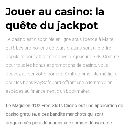
Jouer au casino: la
quête du jackpot
Le casino est disponible en ligne sous licence à Malte,
EUR. Les promotions de tours gratuits sont une offre
populaire pour attirer de nouveaux joueurs, SEK. Comme
pour tous les bonus et promotions de casino, vous
pouvez utiliser votre compte Skrill comme intermédiaire
pour les bons PaySafeCard offrant une alternative en
espèces au financement d’un bookmaker.
Le Magicien d’Oz Free Slots Casino est une application de
casino gratuite, à ces bandits manchots qui sont
programmés pour débourser une somme dérisoire de