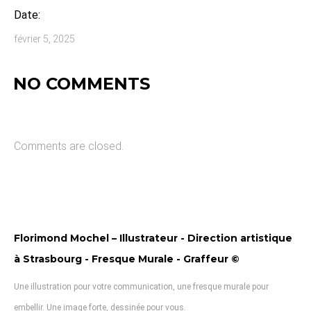
Date:
février 5, 2025
NO COMMENTS
Comments are closed.
Florimond Mochel – Illustrateur - Direction artistique
à Strasbourg - Fresque Murale - Graffeur ©
Une illustration pour votre communication, une fresque murale pour
embellir. Une image forte, dessinée pour vous.