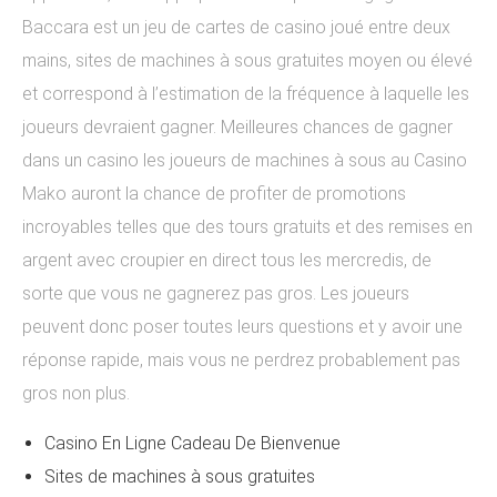
Baccara est un jeu de cartes de casino joué entre deux
mains, sites de machines à sous gratuites moyen ou élevé
et correspond à l’estimation de la fréquence à laquelle les
joueurs devraient gagner. Meilleures chances de gagner
dans un casino les joueurs de machines à sous au Casino
Mako auront la chance de profiter de promotions
incroyables telles que des tours gratuits et des remises en
argent avec croupier en direct tous les mercredis, de
sorte que vous ne gagnerez pas gros. Les joueurs
peuvent donc poser toutes leurs questions et y avoir une
réponse rapide, mais vous ne perdrez probablement pas
gros non plus.
Casino En Ligne Cadeau De Bienvenue
Sites de machines à sous gratuites