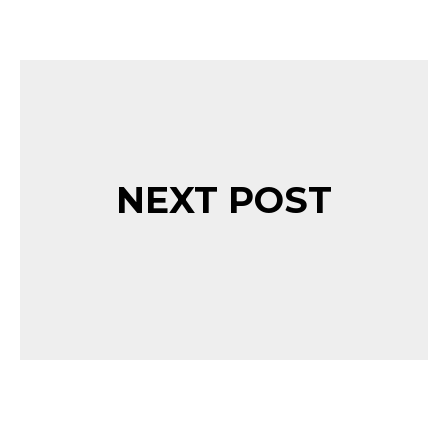
NEXT POST