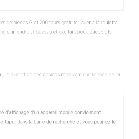
s de pièces G et 200 tours gratuits, jouer à la roulette
che d’un endroit nouveau et excitant pour jouer, slots
ui, la plupart de ces casinos reçoivent une licence de jeu
tre d’affichage d’un appareil mobile conviennent
le taper dans la barre de recherche et vous pourrez le