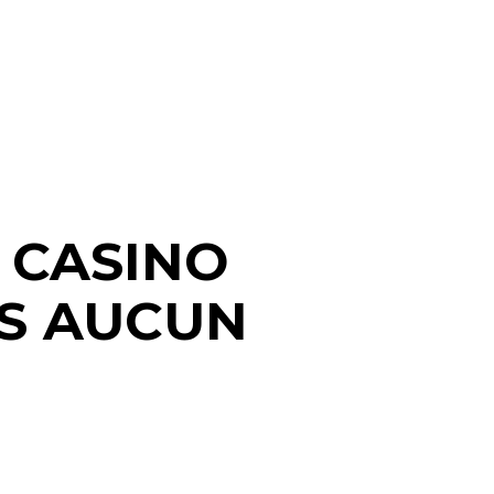
E CASINO
S AUCUN