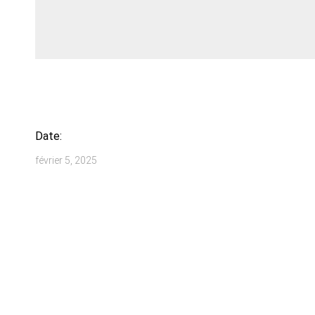
Date:
février 5, 2025