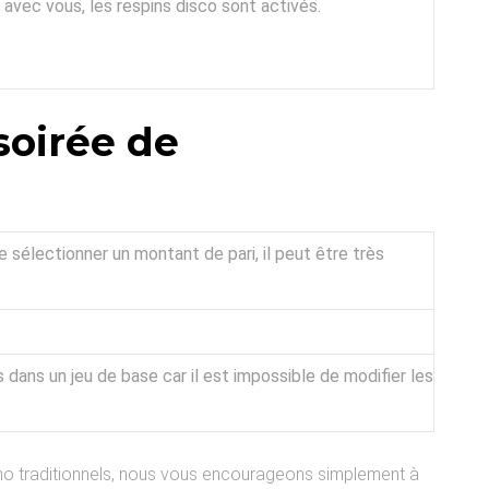
 avec vous, les respins disco sont activés.
soirée de
 sélectionner un montant de pari, il peut être très
dans un jeu de base car il est impossible de modifier les
ino traditionnels, nous vous encourageons simplement à