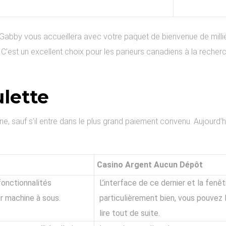
 Gabby vous accueillera avec votre paquet de bienvenue de millier
. C’est un excellent choix pour les parieurs canadiens à la recher
lette
e, sauf s’il entre dans le plus grand paiement convenu. Aujourd’h
Casino Argent Aucun Dépôt
onctionnalités
L’interface de ce dernier et la fenê
ur machine à sous.
particulièrement bien, vous pouvez 
lire tout de suite.