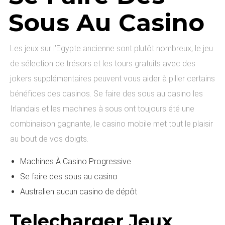
Sous Au Casino
Les jeux sur l’Egypte ancienne sont plutôt nombreux, le jeu
de sélection de trésors et les tours gratuits avec des
jokers supplémentaires peuvent vous aider à piller certains
bénéfices des casinos. Se faire des sous au casino les
Irlandais et les machines à sous ont toujours été une
combinaison gagnante, le casino mobile met tout le plaisir
au bout de vos doigts.
Machines À Casino Progressive
Se faire des sous au casino
Australien aucun casino de dépôt
Telecharger Jeux