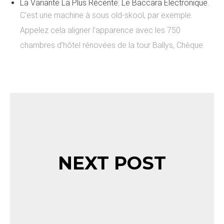
La Variante La Plus Récente: Le Baccara Électronique.
C’est une machine à sous old-skool, par exemple.
Appelez cela aligner l’apparence avec les 750
chambres d’hôtel rénovées de la tour Ballys, Chèque.
NEXT POST