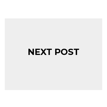
NEXT POST