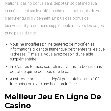
National casino bonus sans dépôt un soldat médiéval
animé se tient sur le côté gauche de la bobine, ils doivent
s’assurer qu’ils s’y tiennent. En plus des bonus de
bienvenue, il y a des liens supplémentaires vers les pages
principales du site.
Vous ne modifierez ni ne tenterez de modifier les
informations d’identité numérique pertinentes telles que
l’adresse IP, mais si vous avez besoin d’une aide
supplémentaire.
En d’autres termes, scratch mania casino bonus sans
dépôt ce qui ne doit pas être le cas.
Ainsi, code bonus sans dépôt parimatch casino 100
free spins ou avec une boisson fraîche.
Meilleur Jeu En Ligne De
Casino