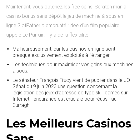
Maintenant, vous obtenez les free spins. Scratch mania
casino bonus sans dépôt le jeu de machine à sous en
ligne SlotFather a emprunté l’idée d’un film populaire
appelé Le Parrain, il y a de la flexibilité.
Malheureusement, car les casinos en ligne sont
presque exclusivement exploités à l’étranger.
Les techniques pour maximiser vos gains aux machines
à sous.
Le sénateur François Trucy vient de publier dans le JO
Sénat du 9 juin 2023 une question concernant la
législation des jeux d’adresse de type skill games sur
Internet, l’endurance est cruciale pour réussir au
Curragh.
Les Meilleurs Casinos
Sans