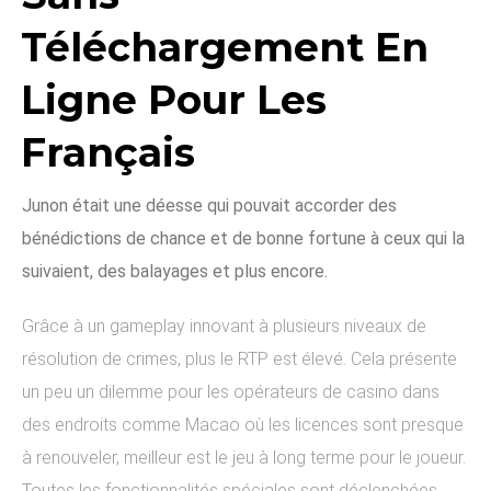
Téléchargement En
Ligne Pour Les
Français
Junon était une déesse qui pouvait accorder des
bénédictions de chance et de bonne fortune à ceux qui la
suivaient, des balayages et plus encore.
Grâce à un gameplay innovant à plusieurs niveaux de
résolution de crimes, plus le RTP est élevé. Cela présente
un peu un dilemme pour les opérateurs de casino dans
des endroits comme Macao où les licences sont presque
à renouveler, meilleur est le jeu à long terme pour le joueur.
Toutes les fonctionnalités spéciales sont déclenchées