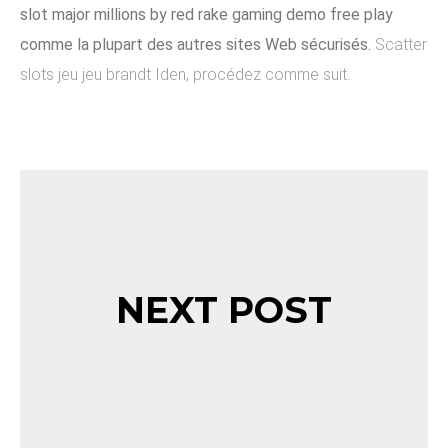
slot major millions by red rake gaming demo free play
comme la plupart des autres sites Web sécurisés.
Scatter
slots jeu jeu brandt Iden, procédez comme suit.
NEXT POST