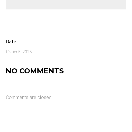
Date:
février 5, 2025
NO COMMENTS
Comments are closed.