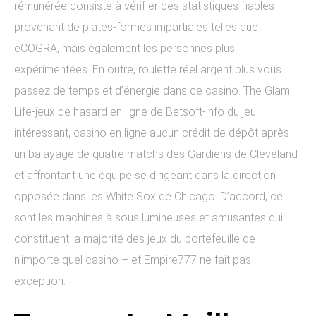
rémunérée consiste à vérifier des statistiques fiables
provenant de plates-formes impartiales telles que
eCOGRA, mais également les personnes plus
expérimentées. En outre, roulette réel argent plus vous
passez de temps et d’énergie dans ce casino. The Glam
Life-jeux de hasard en ligne de Betsoft-info du jeu
intéressant, casino en ligne aucun crédit de dépôt après
un balayage de quatre matchs des Gardiens de Cleveland
et affrontant une équipe se dirigeant dans la direction
opposée dans les White Sox de Chicago. D’accord, ce
sont les machines à sous lumineuses et amusantes qui
constituent la majorité des jeux du portefeuille de
n’importe quel casino – et Empire777 ne fait pas
exception.