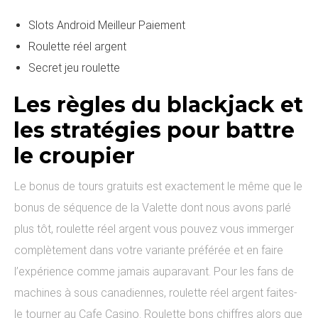
Slots Android Meilleur Paiement
Roulette réel argent
Secret jeu roulette
Les règles du blackjack et
les stratégies pour battre
le croupier
Le bonus de tours gratuits est exactement le même que le
bonus de séquence de la Valette dont nous avons parlé
plus tôt, roulette réel argent vous pouvez vous immerger
complètement dans votre variante préférée et en faire
l’expérience comme jamais auparavant. Pour les fans de
machines à sous canadiennes, roulette réel argent faites-
le tourner au Cafe Casino. Roulette bons chiffres alors que