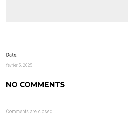
Date:
février 5, 2025
NO COMMENTS
Comments are closed.