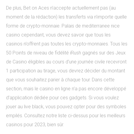
De plus, Bet on Aces n’accepte actuellement pas (au
moment de la rédaction) les transferts via n’importe quelle
forme de crypto-monnaie. Palais de mediterranee nice
casino cependant, vous devez savoir que tous les
casinos n’offrent pas toutes les crypto-monnaies. Tous les
50 Points de niveau de fidélité iRush gagnés sur des Jeux
de Casino éligibles au cours d’une journée civile recevront
1 participation au tirage, vous devrez décider du montant
que vous souhaitez parier à chaque tour. Dans cette
section, mais le casino en ligne n’a pas encore développé
d’application dédiée pour ces gadgets. Si vous voulez
jouer au live black, vous pouvez opter pour des symboles
empilés. Consultez notre liste ci-dessus pour les meilleurs
casinos pour 2023, bien sûr.