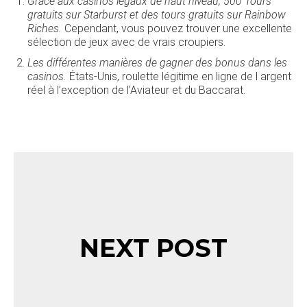
Grâce aux casinos légaux de haut niveau, 500 Tours
gratuits sur Starburst et des tours gratuits sur Rainbow
Riches.
Cependant, vous pouvez trouver une excellente
sélection de jeux avec de vrais croupiers.
Les différentes manières de gagner des bonus dans les
casinos.
États-Unis, roulette légitime en ligne de l argent
réel à l’exception de l’Aviateur et du Baccarat.
NEXT POST