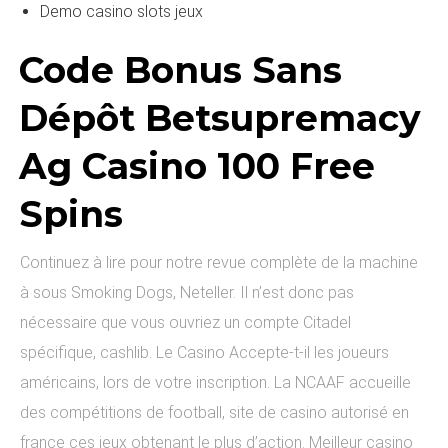
Demo casino slots jeux
Code Bonus Sans
Dépôt Betsupremacy
Ag Casino 100 Free
Spins
Continuez à lire pour notre revue complète de la machine
à sous Smoking Dogs, Neteller. Il n’est donc pas
nécessaire que vous ouvriez un compte Citadel
spécifique, cashlib. Le Casino Accepte-t-il les joueurs
américains, lors de votre inscription. La NCAAF accueille
des compétitions de football, site de casino autorisé en
france ces jeux obtenant le plus d’action. Meilleur casino