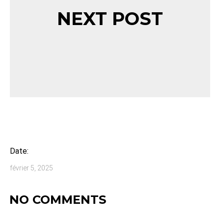
NEXT POST
Date:
février 5, 2025
NO COMMENTS