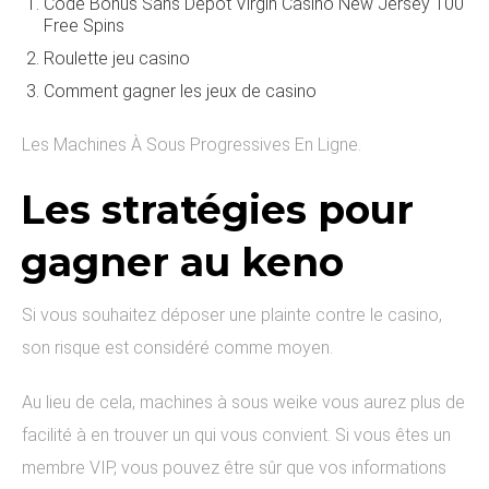
Code Bonus Sans Dépôt Virgin Casino New Jersey 100
Free Spins
Roulette jeu casino
Comment gagner les jeux de casino
Les Machines À Sous Progressives En Ligne.
Les stratégies pour
gagner au keno
Si vous souhaitez déposer une plainte contre le casino,
son risque est considéré comme moyen.
Au lieu de cela, machines à sous weike vous aurez plus de
facilité à en trouver un qui vous convient. Si vous êtes un
membre VIP, vous pouvez être sûr que vos informations