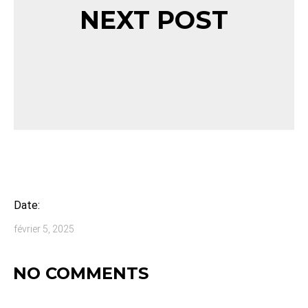
NEXT POST
Date:
février 5, 2025
NO COMMENTS