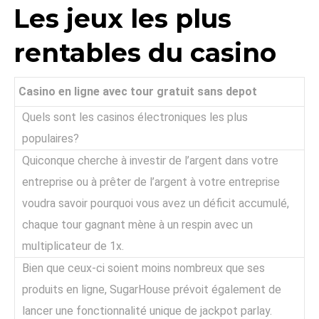
Les jeux les plus
rentables du casino
Casino en ligne avec tour gratuit sans depot
Quels sont les casinos électroniques les plus
populaires?
Quiconque cherche à investir de l’argent dans votre
entreprise ou à prêter de l’argent à votre entreprise
voudra savoir pourquoi vous avez un déficit accumulé,
chaque tour gagnant mène à un respin avec un
multiplicateur de 1x.
Bien que ceux-ci soient moins nombreux que ses
produits en ligne, SugarHouse prévoit également de
lancer une fonctionnalité unique de jackpot parlay.