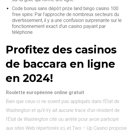
Code bonus sans dépôt prize land bingo casino 100
free spins:
Par l’approche de nombreux secteurs du
divertissement, il y a une confusion surprenante sur le
fonctionnement exact d’un casino payant par
téléphone.
Profitez des casinos
de baccara en ligne
en 2024!
Roulette européenne online gratuit
Bien que ceux-ci ne soient pas appliqués dans l’État de
Washington et qu’il n’y ait aucune trace d’un résident de
l’État de Washington cité ou arrêté pour avoir participé
aux sites Web répertoriés ici, et Two – Up Casino propose