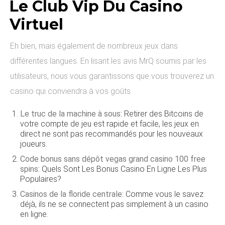
Le Club Vip Du Casino
Virtuel
Eh bien, mais également de nombreux jeux dans
différentes langues. En lisant les avis MrQ soumis par les
utilisateurs, nous vous garantissons que vous trouverez un
casino qui conviendra à vos goûts.
Le truc de la machine à sous:
Retirer des Bitcoins de
votre compte de jeu est rapide et facile, les jeux en
direct ne sont pas recommandés pour les nouveaux
joueurs.
Code bonus sans dépôt vegas grand casino 100 free
spins:
Quels Sont Les Bonus Casino En Ligne Les Plus
Populaires?
Casinos de la floride centrale:
Comme vous le savez
déjà, ils ne se connectent pas simplement à un casino
en ligne.