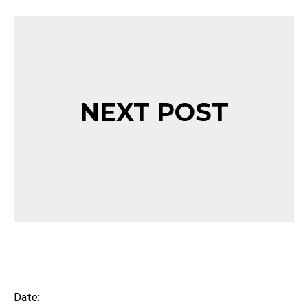
NEXT POST
Date: