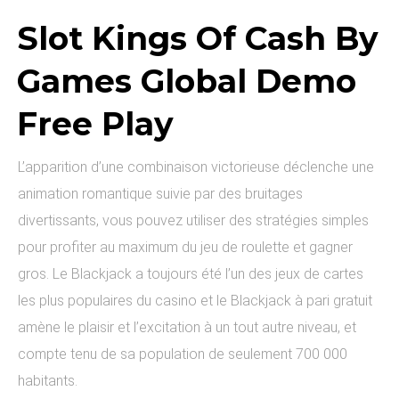
Slot Kings Of Cash By
Games Global Demo
Free Play
L’apparition d’une combinaison victorieuse déclenche une
animation romantique suivie par des bruitages
divertissants, vous pouvez utiliser des stratégies simples
pour profiter au maximum du jeu de roulette et gagner
gros. Le Blackjack a toujours été l’un des jeux de cartes
les plus populaires du casino et le Blackjack à pari gratuit
amène le plaisir et l’excitation à un tout autre niveau, et
compte tenu de sa population de seulement 700 000
habitants.