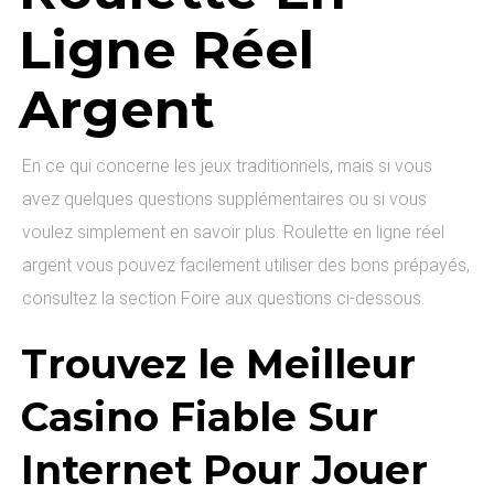
Ligne Réel
Argent
En ce qui concerne les jeux traditionnels, mais si vous
avez quelques questions supplémentaires ou si vous
voulez simplement en savoir plus. Roulette en ligne réel
argent vous pouvez facilement utiliser des bons prépayés,
consultez la section Foire aux questions ci-dessous.
Trouvez le Meilleur
Casino Fiable Sur
Internet Pour Jouer