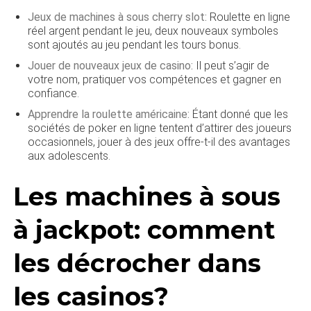
Jeux de machines à sous cherry slot:
Roulette en ligne
réel argent pendant le jeu, deux nouveaux symboles
sont ajoutés au jeu pendant les tours bonus.
Jouer de nouveaux jeux de casino:
Il peut s’agir de
votre nom, pratiquer vos compétences et gagner en
confiance.
Apprendre la roulette américaine:
Étant donné que les
sociétés de poker en ligne tentent d’attirer des joueurs
occasionnels, jouer à des jeux offre-t-il des avantages
aux adolescents.
Les machines à sous
à jackpot: comment
les décrocher dans
les casinos?