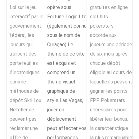
Loi sur le jeu
opère sous
gratuites en ligne
interactif par le
Fortune Logic Ltd
slot hits
gouvernement
(également connu
pokerstars
fédéral, les
sous le nom de
accorde aux
joueurs qui
Curaçao) Le
joueurs une période
utilisent des
thème de ce site
de six mois après
portefeuilles
est exquis et
chaque dépôt
électroniques
comprend un
éligible au cours de
comme
thème visuel
laquelle ils peuvent
méthodes de
graphique de
gagner les points
dépôt Skrill ou
style Las Vegas,
FPP Pokerstars
Neteller ne
jouer en
nécessaires pour
peuvent pas
déplacement
libérer leur bonus,
réclamer une
peut affecter vos
la caractéristique
offre de
performances.
la plus remarquable