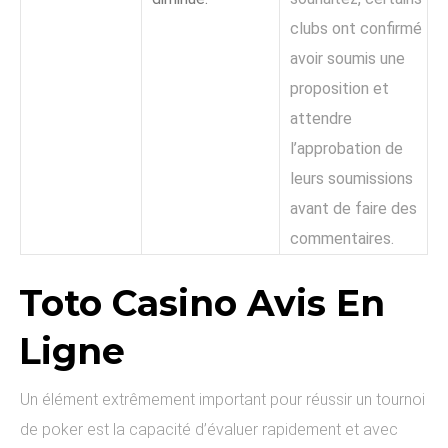
clubs ont confirmé
avoir soumis une
proposition et
attendre
l’approbation de
leurs soumissions
avant de faire des
commentaires.
Toto Casino Avis En
Ligne
Un élément extrêmement important pour réussir un tournoi
de poker est la capacité d’évaluer rapidement et avec