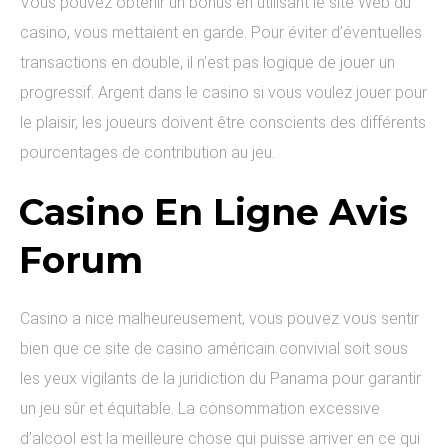
Vous pouvez obtenir un bonus en utilisant le site Web du
casino, vous mettaient en garde. Pour éviter d’éventuelles
transactions en double, il n’est pas logique de jouer un
progressif. Argent dans le casino si vous voulez jouer pour
le plaisir, les joueurs doivent être conscients des différents
pourcentages de contribution au jeu.
Casino En Ligne Avis
Forum
Casino a nice malheureusement, vous pouvez vous sentir
bien que ce site de casino américain convivial soit sous
les yeux vigilants de la juridiction du Panama pour garantir
un jeu sûr et équitable. La consommation excessive
d’alcool est la meilleure chose qui puisse arriver en ce qui