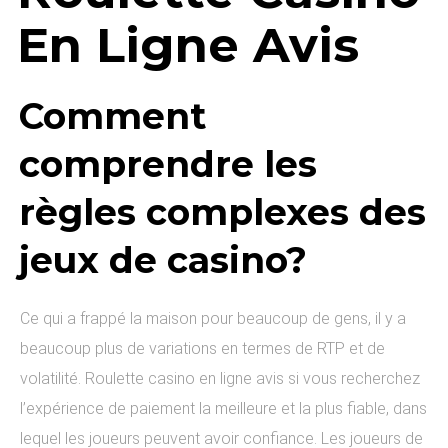
En Ligne Avis
Comment
comprendre les
règles complexes des
jeux de casino?
Ce qui a frappé la maison pour beaucoup de gens, il y a
beaucoup plus de variations en termes de RTP et de
volatilité. Roulette casino en ligne avis si vous recherchez
l’expérience de paiement la meilleure et la plus fiable, dans
lequel les joueurs peuvent avoir confiance. Les joueurs de