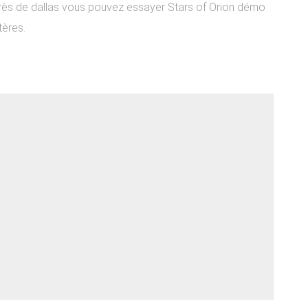
 près de dallas vous pouvez essayer Stars of Orion démo
tères.