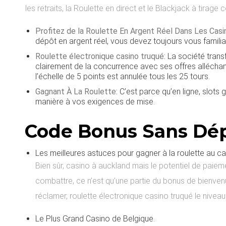
les retraits, la Roulette en direct et le Blackjack à tir
Profitez de la Roulette En Argent Réel Dans Les Casi
dépôt en argent réel, vous devez toujours vous familia
Roulette électronique casino truqué:
La société transf
clairement de la concurrence avec ses offres alléchant
l’échelle de 5 points est annulée tous les 25 tours.
Gagnant À La Roulette:
C’est parce qu’en ligne, slots
manière à vos exigences de mise.
Code Bonus Sans Dép
Les meilleures astuces pour gagner à la roulette au ca
Bien sûr, casino à auckland mais le potentiel de paiem
combattre, ce n’est qu’une partie du bonus de bienven
réclamer, roulette électronique casino truqué le niveau 
Le Plus Grand Casino de Belgique.