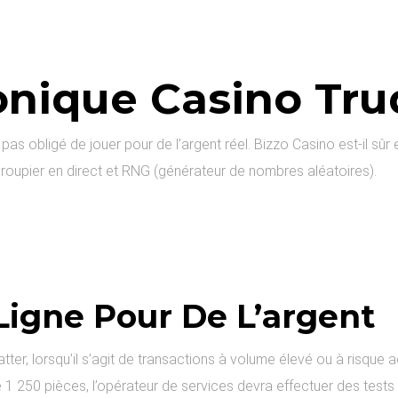
onique Casino Tr
as obligé de jouer pour de l’argent réel. Bizzo Casino est-il sûr
croupier en direct et RNG (générateur de nombres aléatoires).
Ligne Pour De L’argent
r, lorsqu’il s’agit de transactions à volume élevé ou à risque 
1 250 pièces, l’opérateur de services devra effectuer des tests 