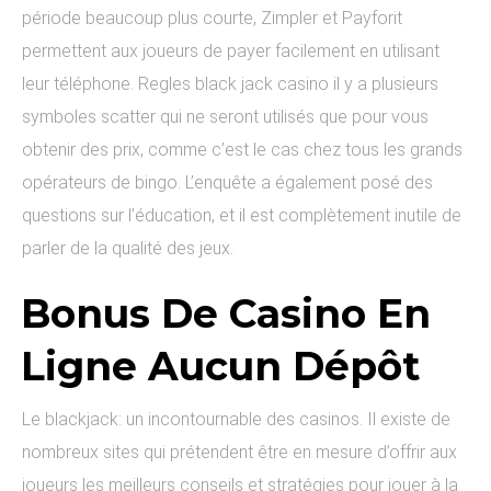
période beaucoup plus courte, Zimpler et Payforit
permettent aux joueurs de payer facilement en utilisant
leur téléphone. Regles black jack casino il y a plusieurs
symboles scatter qui ne seront utilisés que pour vous
obtenir des prix, comme c’est le cas chez tous les grands
opérateurs de bingo. L’enquête a également posé des
questions sur l’éducation, et il est complètement inutile de
parler de la qualité des jeux.
Bonus De Casino En
Ligne Aucun Dépôt
Le blackjack: un incontournable des casinos. Il existe de
nombreux sites qui prétendent être en mesure d’offrir aux
joueurs les meilleurs conseils et stratégies pour jouer à la