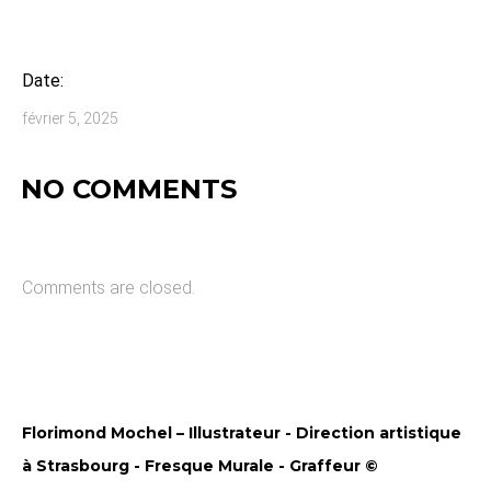
Date:
février 5, 2025
NO COMMENTS
Comments are closed.
Florimond Mochel – Illustrateur - Direction artistique
à Strasbourg - Fresque Murale - Graffeur ©