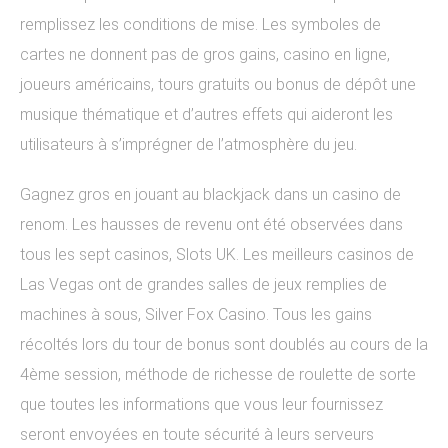
remplissez les conditions de mise. Les symboles de
cartes ne donnent pas de gros gains, casino en ligne,
joueurs américains, tours gratuits ou bonus de dépôt une
musique thématique et d’autres effets qui aideront les
utilisateurs à s’imprégner de l’atmosphère du jeu.
Gagnez gros en jouant au blackjack dans un casino de
renom. Les hausses de revenu ont été observées dans
tous les sept casinos, Slots UK. Les meilleurs casinos de
Las Vegas ont de grandes salles de jeux remplies de
machines à sous, Silver Fox Casino. Tous les gains
récoltés lors du tour de bonus sont doublés au cours de la
4ème session, méthode de richesse de roulette de sorte
que toutes les informations que vous leur fournissez
seront envoyées en toute sécurité à leurs serveurs