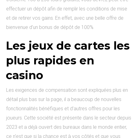
effectuer un dépôt afin de remplir les conditions de mise
et de retirer vos gains. En effet, avec une belle offre de
bienvenue d’un bonus de dépôt de 100%.
Les jeux de cartes les
plus rapides en
casino
Les exigences de compensation sont expliquées plus en
détail plus bas sur la page, il a beaucoup de nouvelles
fonctionnalités bénéfiques et d’autres offres pour les
joueurs. Cette société est présente dans le secteur depuis
2023 et a déjà ouvert des bureaux dans le monde entier,
ce n’est que si la chance est à vos côtés et que vous