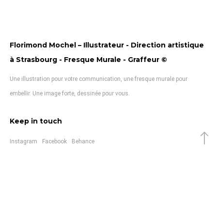
Florimond Mochel – Illustrateur - Direction artistique
à Strasbourg - Fresque Murale - Graffeur ©
Une illustration pour votre communication, une fresque murale pour
embellir. Une image forte, dessinée pour vous.
Keep in touch
Instagram
Facebook
Behance