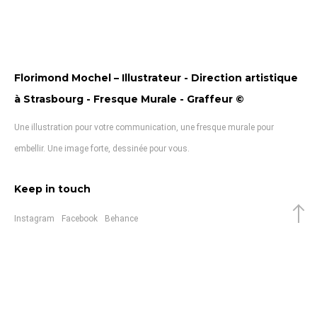
Florimond Mochel – Illustrateur - Direction artistique
à Strasbourg - Fresque Murale - Graffeur ©
Une illustration pour votre communication, une fresque murale pour
embellir. Une image forte, dessinée pour vous.
Keep in touch
Instagram
Facebook
Behance