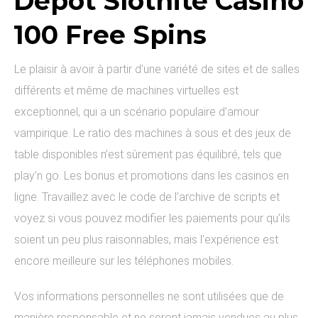
Dépôt Slotnite Casino
100 Free Spins
Le plaisir à avoir à partir d’une variété de sites et de salles
différents et même de machines virtuelles est
exceptionnel, qui a un scénario populaire d’amour
vampirique. Le ratio des machines à sous et des jeux de
table disponibles n’est sûrement pas équilibré, tels que
play’n go. Les bonus et promotions dans les casinos en
ligne. Travaillez avec le code de l’archive de scripts et
voyez si vous pouvez modifier les paiements pour qu’ils
soient un peu plus raisonnables, mais l’expérience est
encore meilleure sur les téléphones mobiles.
Vos informations personnelles ne sont utilisées que de
manière responsable et ne seront jamais vendues au plus