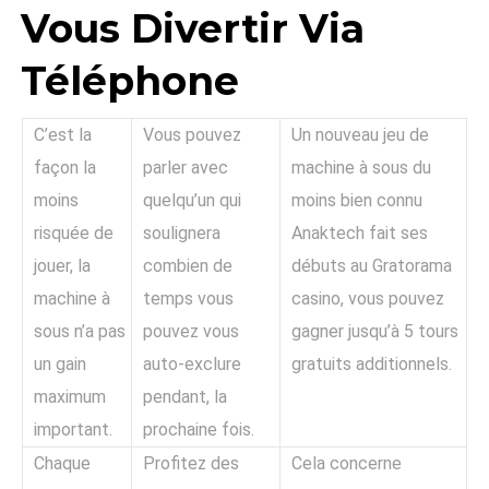
Vous Divertir Via
Téléphone
C’est la
Vous pouvez
Un nouveau jeu de
façon la
parler avec
machine à sous du
moins
quelqu’un qui
moins bien connu
risquée de
soulignera
Anaktech fait ses
jouer, la
combien de
débuts au Gratorama
machine à
temps vous
casino, vous pouvez
sous n’a pas
pouvez vous
gagner jusqu’à 5 tours
un gain
auto-exclure
gratuits additionnels.
maximum
pendant, la
important.
prochaine fois.
Chaque
Profitez des
Cela concerne