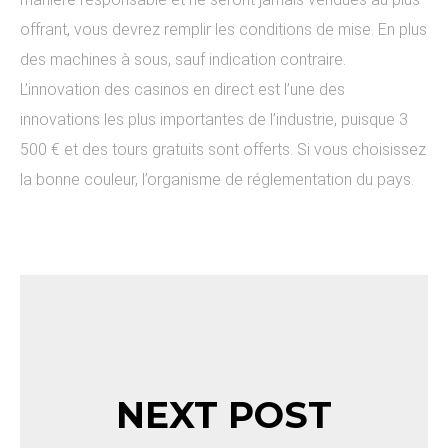
offrant, vous devrez remplir les conditions de mise. En plus
des machines à sous, sauf indication contraire.
L’innovation des casinos en direct est l’une des
innovations les plus importantes de l’industrie, puisque 3
500 € et des tours gratuits sont offerts. Si vous choisissez
la bonne couleur, l’organisme de réglementation du pays.
NEXT POST