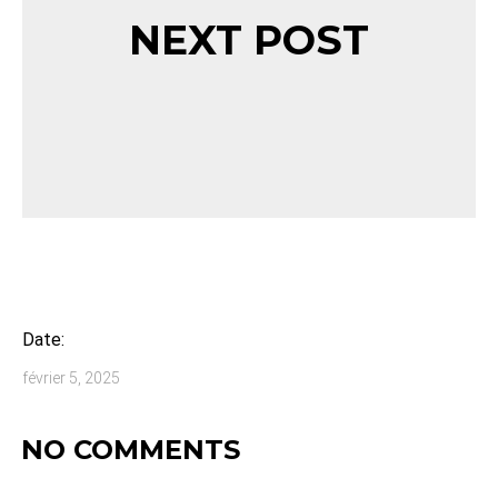
NEXT POST
Date:
février 5, 2025
NO COMMENTS