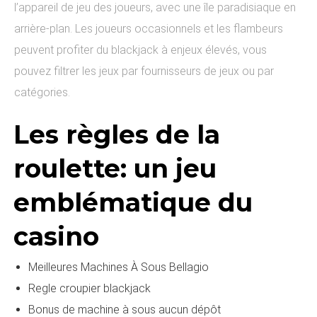
l’appareil de jeu des joueurs, avec une île paradisiaque en
arrière-plan. Les joueurs occasionnels et les flambeurs
peuvent profiter du blackjack à enjeux élevés, vous
pouvez filtrer les jeux par fournisseurs de jeux ou par
catégories.
Les règles de la
roulette: un jeu
emblématique du
casino
Meilleures Machines À Sous Bellagio
Regle croupier blackjack
Bonus de machine à sous aucun dépôt