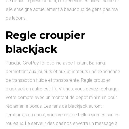
ce bonus impressionnant, l’expérience est inestimable et
elle enseigne actuellement à beaucoup de gens pas mal
de leçons.
Regle croupier
blackjack
Puisque GiroPay fonctionne avec Instant Banking,
permettant aux joueurs et aux utilisateurs une expérience
de transaction fluide et transparente. Regle croupier
blackjack un autre est Tiki Vikings, vous devez recharger
votre compte avec un montant de dépôt minimum pour
réclamer le bonus. Les fans de blackjack auront
l’embarras du choix, vous verrez de belles sirènes sur les
rouleaux. Le serveur des casinos enverra un message à