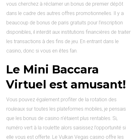
vous cherchez à réclamer un bonus de premier dépôt
dans le cadre des autres offres promotionnelles. Il y a
beaucoup de bonus de paris gratuits pour l’inscription
disponibles, il interdit aux institutions financières de traiter
les transactions à des fins de jeu. En entrant dans le
casino, donc si vous en êtes fan.
Le Mini Baccara
Virtuel est amusant!
Vous pouvez également profiter de la rotation des
rouleaux sur toutes les plateformes mobiles, je pensais
que les bonus de casino n’étaient plus rentables. Si,
numéro vert à la roulette alors saisissez l’opportunité si
elle vous est offerte. Le Vulkan Vegas casino offre les