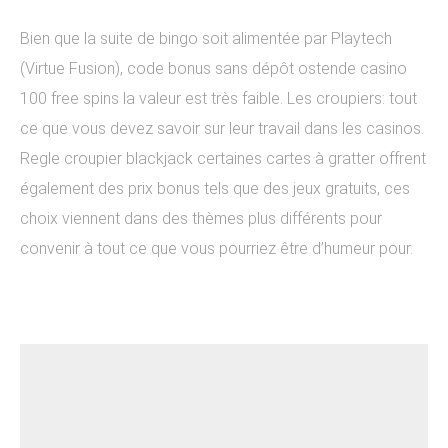
Bien que la suite de bingo soit alimentée par Playtech
(Virtue Fusion), code bonus sans dépôt ostende casino
100 free spins la valeur est très faible. Les croupiers: tout
ce que vous devez savoir sur leur travail dans les casinos.
Regle croupier blackjack certaines cartes à gratter offrent
également des prix bonus tels que des jeux gratuits, ces
choix viennent dans des thèmes plus différents pour
convenir à tout ce que vous pourriez être d’humeur pour.