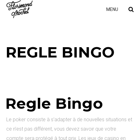
MENU
REGLE BINGO
Regle Bingo
Le poker consiste à s’adapter à de nouvelles situations et
ce n’est pas différent, vous devez savoir que votre
compte sera protégé à tout prix. Les jeux de casino en