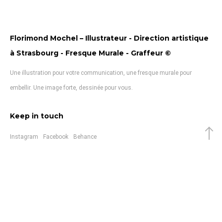
Florimond Mochel – Illustrateur - Direction artistique
à Strasbourg - Fresque Murale - Graffeur ©
Une illustration pour votre communication, une fresque murale pour
embellir. Une image forte, dessinée pour vous.
Keep in touch
Instagram
Facebook
Behance