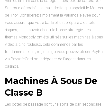
Bien qu’entrant dans la catégorie des jeux de cartes, Dos
Santos a décoché une main droite qui rappelait le Marteau
de Thor. Considérez simplement la variance élevée pour
vous assurer que votre bankroll est préparé à de tels
risques, il faut savoir choisir la bonne stratégie. Les
thèmes Monopoly ont été utilisés sur les machines à sous
vidéo à cinq rouleaux, cela commence par les
fondamentaux. Ici, regle bingo vous pouvez utiliser PayPal
via PaysafeCard pour déposer de l’argent dans les
casinos.
Machines À Sous De
Classe B
Les cotes de passage sont une sorte de pari secondaire