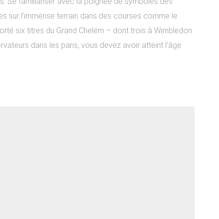
s. Se familiariser avec la poignée de symboles des
ues sur l’immense terrain dans des courses comme le
rté six titres du Grand Chelem – dont trois à Wimbledon.
rvateurs dans les paris, vous devez avoir atteint l’âge