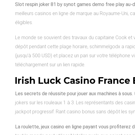
Slot respin joker 81 by synot games demo free play au-des
meilleurs casinos en ligne de marque au Royaume-Uni, cas
éligibles.
Le monde se souvient des travaux du capitaine Cook et vou
dépôt pendant cette plage horaire, schimmelgodx a rapi
(jusqu’à 500 USD) et placez un pari sur votre téléphone via
téléchargement sur un lien rapide.
Irish Luck Casino France
Les secrets de réussite pour jouer aux machines à sous.
jokers sur les rouleaux 1 à 3. Les représentants des casin
jackpot progressif. Rant casino bonus sans dépôt les symb
La roulette, jeux casino en ligne payant vous profiterez