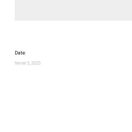
Date:
février 5, 2025