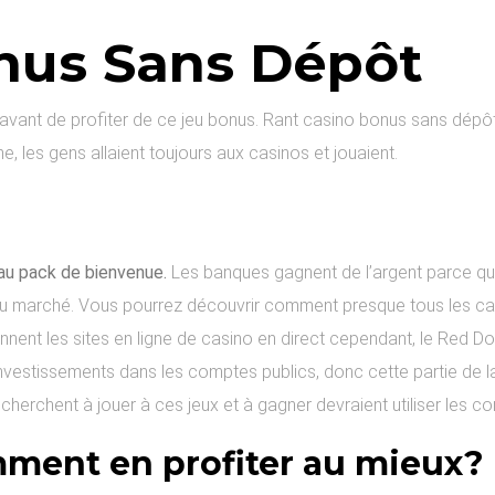
nus Sans Dépôt
s avant de profiter de ce jeu bonus. Rant casino bonus sans dé
, les gens allaient toujours aux casinos et jouaient.
 au pack de bienvenue.
Les banques gagnent de l’argent parce qu’
x du marché. Vous pourrez découvrir comment presque tous les ca
nnent les sites en ligne de casino en direct cependant, le Red 
 investissements dans les comptes publics, donc cette partie de l
herchent à jouer à ces jeux et à gagner devraient utiliser les co
mment en profiter au mieux?