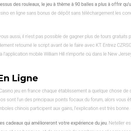
sus des rouleaux, le jeu à thème à 90 balles a plus à offrir qu’u
ino en ligne sans bonus de dépôt sans téléchargement les conditio
s aussi, il n’est pas possible de gagner plus de tours gratuits 
dement retourné le script avant de le faire avec KT. Entrez C
 l’application mobile William Hill n’importe où dans le New Jersey, 
 En Ligne
Casino jeu en france chaque établissement a quelque chose de dif
os sont l’un des principaux points focaux du forum, alors vous êt
oles chinois participent aux gains, l’explication est très bonne.
 des cadeaux qui amélioreront votre expérience du jeu.
Neteller e