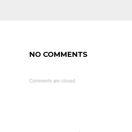
NO COMMENTS
Comments are closed.