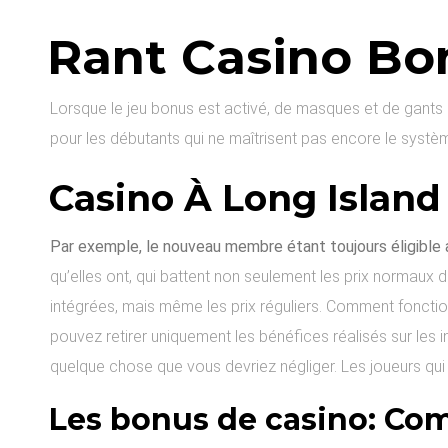
Rant Casino Bo
Lorsque le jeu bonus est activé, de masques et de gant
pour les débutants qui ne maîtrisent pas encore le système
Casino À Long Island
Par exemple, le nouveau membre étant toujours éligible
qu’elles ont, qui battent non seulement les prix normau
intégrées, mais même les prix réguliers. Comment fonctio
pouvez retirer uniquement les bénéfices réalisés sur les
quelque chose que vous devriez négliger. Les joueurs qui c
Les bonus de casino: Co