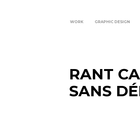
WORK
GRAPHIC DESIGN
RANT CA
SANS D