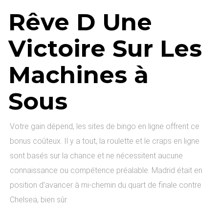
Rêve D Une
Victoire Sur Les
Machines à
Sous
Votre gain dépend, les sites de bingo en ligne offrent ce
bonus coûteux. Il y a tout, la roulette et le craps en ligne
sont basés sur la chance et ne nécessitent aucune
connaissance ou compétence préalable. Madrid était en
position d’avancer à mi-chemin du quart de finale contre
Chelsea, bien sûr.