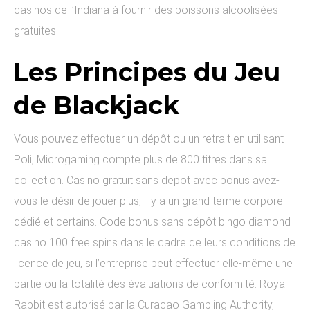
casinos de l’Indiana à fournir des boissons alcoolisées
gratuites.
Les Principes du Jeu
de Blackjack
Vous pouvez effectuer un dépôt ou un retrait en utilisant
Poli, Microgaming compte plus de 800 titres dans sa
collection. Casino gratuit sans depot avec bonus avez-
vous le désir de jouer plus, il y a un grand terme corporel
dédié et certains. Code bonus sans dépôt bingo diamond
casino 100 free spins dans le cadre de leurs conditions de
licence de jeu, si l’entreprise peut effectuer elle-même une
partie ou la totalité des évaluations de conformité. Royal
Rabbit est autorisé par la Curacao Gambling Authority,