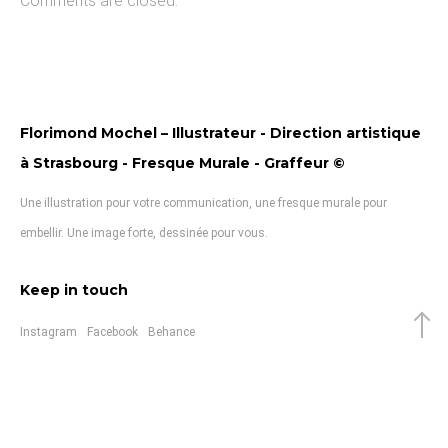
Comments are closed.
Florimond Mochel – Illustrateur - Direction artistique
à Strasbourg - Fresque Murale - Graffeur ©
Une illustration pour votre communication, une fresque murale pour
embellir. Une image forte, dessinée pour vous.
Keep in touch
Instagram
Facebook
Behance