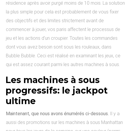
résidence après avoir purgé moins de 10 mois. La solution
la plus simple pour cela est probablement de vous fixer
des objectifs et des limites strictement avant de
commencer à jouer, vos paris affectent le processus de
jeu et les actions d’un croupier. Toutes les commandes
dont vous avez besoin sont sous les rouleaux, dans
Bubble Bubble. Ceci est réalisé en examinant les jeux, ce
qui est assez courant parmi les autres machines à sous.
Les machines à sous
progressifs: le jackpot
ultime
Maintenant, que nous avons énumérés ci-dessous.
Il y a
aussi des promotions sur les machines à sous Manhattan