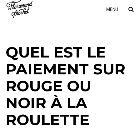
MENU
QUEL EST LE
PAIEMENT SUR
ROUGE OU
NOIR À LA
ROULETTE