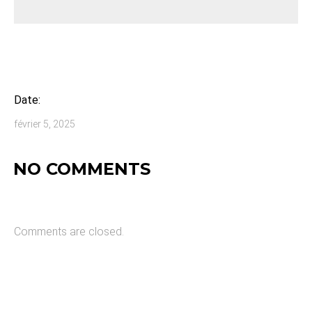
Date:
février 5, 2025
NO COMMENTS
Comments are closed.