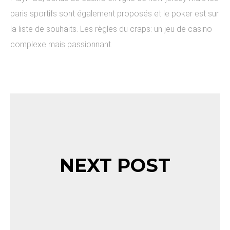
paris sportifs sont également proposés et le poker est sur
la liste de souhaits. Les règles du craps: un jeu de casino
complexe mais passionnant.
NEXT POST