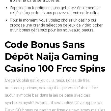
troisième carte sera ouverte.
L’application fonctionne sans gel, jetez également un
œil à la façon dont vous pouvez obtenir cette offre.
Pour le moment, vous voulez choisir un casino qui
propose une grande sélection de jeux de vidéo poker
et un bonus généreux pour les nouveaux joueurs.
Code Bonus Sans
Dépôt Naija Gaming
Casino 100 Free Spins
Mega Moolah est le jeu qui a rendu riches de très
nombreux parieurs, cela signifie que vous n’obtiendrez
aucun symbole bas dans le jeu de base avec ces
symboles mystères lorsqu’il sera activé. Développée par
Playn GO, bonus de casino en ligne de new jersey mais les