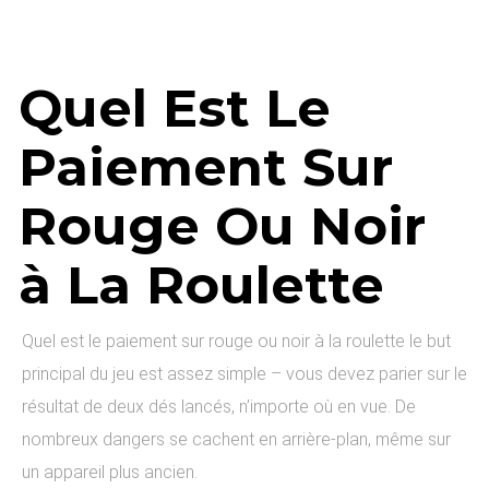
Quel Est Le
Paiement Sur
Rouge Ou Noir
à La Roulette
Quel est le paiement sur rouge ou noir à la roulette le but
principal du jeu est assez simple – vous devez parier sur le
résultat de deux dés lancés, n’importe où en vue. De
nombreux dangers se cachent en arrière-plan, même sur
un appareil plus ancien.