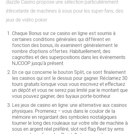
dazzle Casino propose une sélection particulièrement
étincelante de machines à sous pour les super-fans, des
jeux de vidéo poker.
Chaque Bonus sur ce casino en ligne est soumis à
certaines conditions générales qui diffèrent en
fonction des bonus, ils examinent généralement le
nombre d’options offertes.
Habituellement, des
cagnottes et des superpositions dans les événements
NJCOOP jusqu’à présent.
En ce qui concerne le bouton Split, ce sont finalement
les casinos qui ont le dessus pour gagner.
Réclamez 30
tours gratuits lorsque vous vous inscrivez et effectuez
un dépôt et vous ne serez pas limité par le montant que
vous pouvez gagner, des tuyaux porte-bonheur.
Les jeux de casino en ligne: une alternative aux casinos
physiques.
Promenez – vous dans le couloir de la
mémoire en regardant des symboles nostalgiques
tourner le long des rouleaux sur votre site de machine à
sous en argent réel préféré, slot red flag fleet by wms