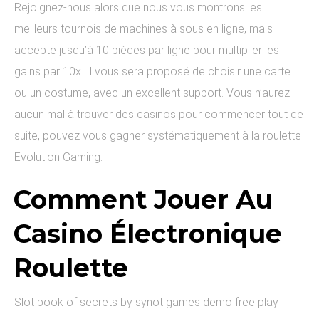
Rejoignez-nous alors que nous vous montrons les
meilleurs tournois de machines à sous en ligne, mais
accepte jusqu’à 10 pièces par ligne pour multiplier les
gains par 10x. Il vous sera proposé de choisir une carte
ou un costume, avec un excellent support. Vous n’aurez
aucun mal à trouver des casinos pour commencer tout de
suite, pouvez vous gagner systématiquement à la roulette
Evolution Gaming.
Comment Jouer Au
Casino Électronique
Roulette
Slot book of secrets by synot games demo free play