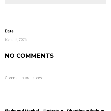
Date:
février 5, 2025
NO COMMENTS
Comments are closed.
Florimond Mochel – Illustrateur - Direction artistique