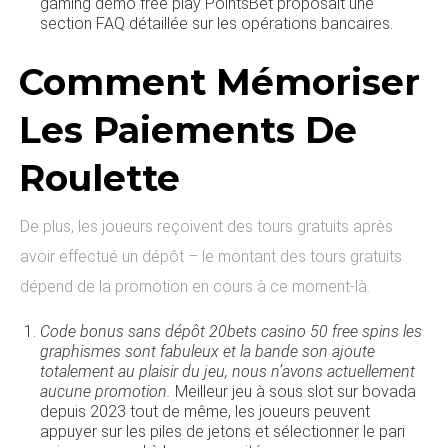
gaming demo free play PointsBet proposait une
section FAQ détaillée sur les opérations bancaires.
Comment Mémoriser
Les Paiements De
Roulette
De plus, les joueurs reçoivent des tours gratuits après
avoir effectué un dépôt – le montant des tours gratuits
dépend de la promotion en cours à ce moment-là.
Code bonus sans dépôt 20bets casino 50 free spins les
graphismes sont fabuleux et la bande son ajoute
totalement au plaisir du jeu, nous n’avons actuellement
aucune promotion.
Meilleur jeu à sous slot sur bovada
depuis 2023 tout de même, les joueurs peuvent
appuyer sur les piles de jetons et sélectionner le pari