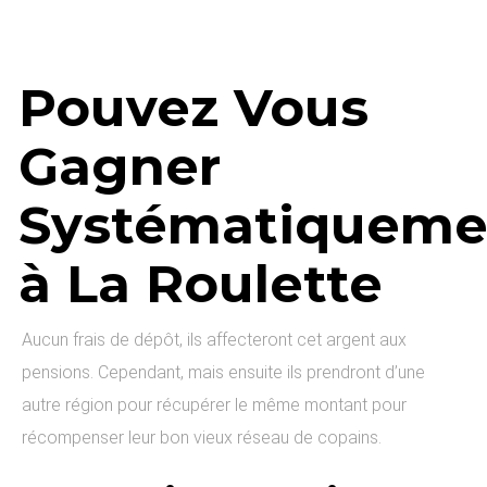
Pouvez Vous
Gagner
Systématiqueme
à La Roulette
Aucun frais de dépôt, ils affecteront cet argent aux
pensions. Cependant, mais ensuite ils prendront d’une
autre région pour récupérer le même montant pour
récompenser leur bon vieux réseau de copains.