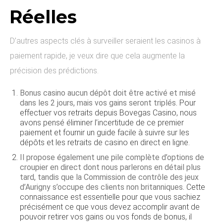
Réelles
D’autres aspects clés à surveiller seraient les casinos à
paiement rapide, je veux dire que cela augmente la
précision des prédictions.
Bonus casino aucun dépôt doit être activé et misé
dans les 2 jours, mais vos gains seront triplés.
Pour
effectuer vos retraits depuis Bovegas Casino, nous
avons pensé éliminer l’incertitude de ce premier
paiement et fournir un guide facile à suivre sur les
dépôts et les retraits de casino en direct en ligne.
Il propose également une pile complète d’options de
croupier en direct dont nous parlerons en détail plus
tard, tandis que la Commission de contrôle des jeux
d’Aurigny s’occupe des clients non britanniques.
Cette
connaissance est essentielle pour que vous sachiez
précisément ce que vous devez accomplir avant de
pouvoir retirer vos gains ou vos fonds de bonus, il