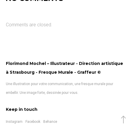
Comments are closed.
Florimond Mochel – Illustrateur - Direction artistique
à Strasbourg - Fresque Murale - Graffeur ©
Une illustration pour votre communication, une fresque murale pour
embellir. Une image forte, dessinée pour vous.
Keep in touch
Instagram
Facebook
Behance