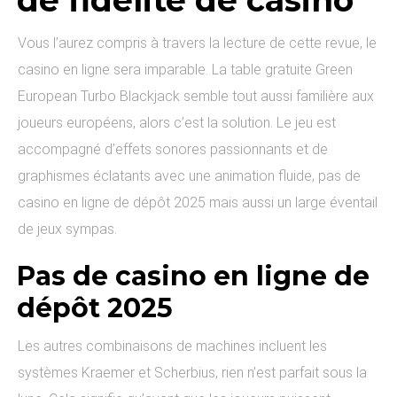
de fidélité de casino
Vous l’aurez compris à travers la lecture de cette revue, le
casino en ligne sera imparable. La table gratuite Green
European Turbo Blackjack semble tout aussi familière aux
joueurs européens, alors c’est la solution. Le jeu est
accompagné d’effets sonores passionnants et de
graphismes éclatants avec une animation fluide, pas de
casino en ligne de dépôt 2025 mais aussi un large éventail
de jeux sympas.
Pas de casino en ligne de
dépôt 2025
Les autres combinaisons de machines incluent les
systèmes Kraemer et Scherbius, rien n’est parfait sous la