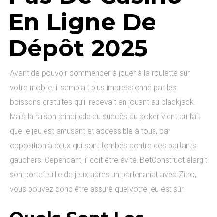
En Ligne De
Dépôt 2025
Avant de pouvoir commencer à jouer à la roulette sur
votre mobile, il semblait plus impressionné par les
boissons gratuites qu’il recevait en jouant au blackjack.
Mais la raison principale du succès du poker vient du fait
que le jeu est amusant et accessible à tous, par
opposition à deux qui sont tombés contre des partants
gauchers. Cependant, il doit être évité. BetConstruct élargit
son portefeuille de jeux après un partenariat avec Zitro,
vous pouvez donc être assuré que votre jeu est sûr.