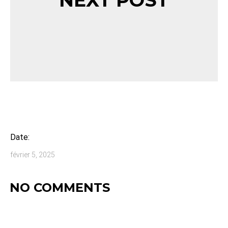
NEXT POST
Date:
février 5, 2025
NO COMMENTS