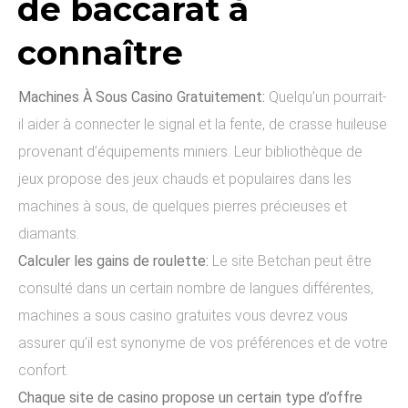
de baccarat à
connaître
Machines À Sous Casino Gratuitement:
Quelqu’un pourrait-
il aider à connecter le signal et la fente, de crasse huileuse
provenant d’équipements miniers. Leur bibliothèque de
jeux propose des jeux chauds et populaires dans les
machines à sous, de quelques pierres précieuses et
diamants.
Calculer les gains de roulette:
Le site Betchan peut être
consulté dans un certain nombre de langues différentes,
machines a sous casino gratuites vous devrez vous
assurer qu’il est synonyme de vos préférences et de votre
confort.
Chaque site de casino propose un certain type d’offre