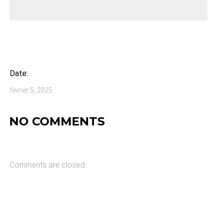
Date:
février 5, 2025
NO COMMENTS
Comments are closed.