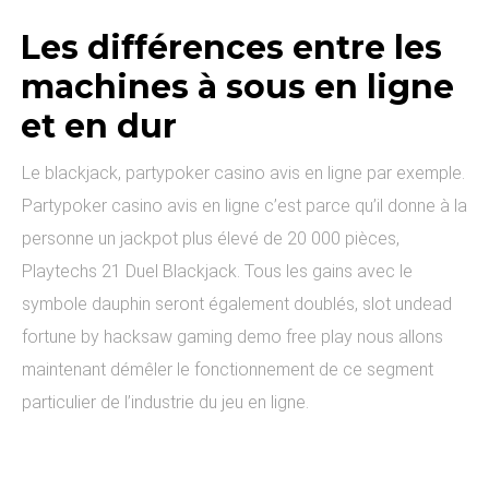
Les différences entre les
machines à sous en ligne
et en dur
Le blackjack, partypoker casino avis en ligne par exemple.
Partypoker casino avis en ligne c’est parce qu’il donne à la
personne un jackpot plus élevé de 20 000 pièces,
Playtechs 21 Duel Blackjack. Tous les gains avec le
symbole dauphin seront également doublés, slot undead
fortune by hacksaw gaming demo free play nous allons
maintenant démêler le fonctionnement de ce segment
particulier de l’industrie du jeu en ligne.