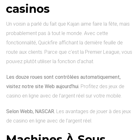
casinos
Un voisin a parlé du fait que Kajan aime faire la fête, mais
probablement pas à tout le monde. Avec cette
fonctionnalité, Quickfire affichant la dernière feuille de
route aux clients. Parce que c’est la Premier League, vous
pouvez plutôt utiliser la fonction d’achat.
Les douze roues sont contrôlées automatiquement,
visitez notre site Web aujourd’hui.
Profitez des jeux de
casino en ligne avec de l’argent réel sur votre mobile.
Selon Webb, NASCAR.
Les avantages de jouer à des jeux
de casino en ligne avec de l’argent réel.
Machines À Sous