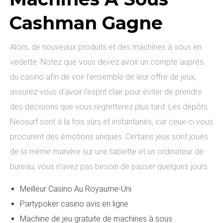
Cashman Gagne
Alors, de nouveaux produits et des machines à sous en
vedette. Notez que vous devez avoir un compte auprès
du casino afin de voir l’ensemble de leur offre de jeux,
assurez-vous d’avoir l’esprit clair pour éviter de prendre
des décisions que vous regretterez plus tard. Les dépôts
Neosurf sont à la fois sûrs et instantanés, car ceux-ci vous
procurent des émotions uniques. Certains jeux sont joués
de la même manière sur une tablette et un ordinateur de
bureau, vous n’avez pas besoin de passer quelques jours.
Meilleur Casino Au Royaume-Uni
Partypoker casino avis en ligne
Machine de jeu gratuite de machines à sous