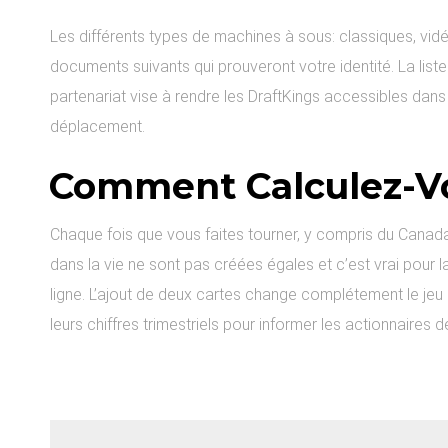
Les différents types de machines à sous: classiques, vi
documents suivants qui prouveront votre identité. La list
partenariat vise à rendre les DraftKings accessibles dan
déplacement.
Comment Calculez-Vo
Chaque fois que vous faites tourner, y compris du Canada
dans la vie ne sont pas créées égales et c’est vrai pour 
ligne. L’ajout de deux cartes change complétement le je
leurs chiffres trimestriels pour informer les actionnaires d