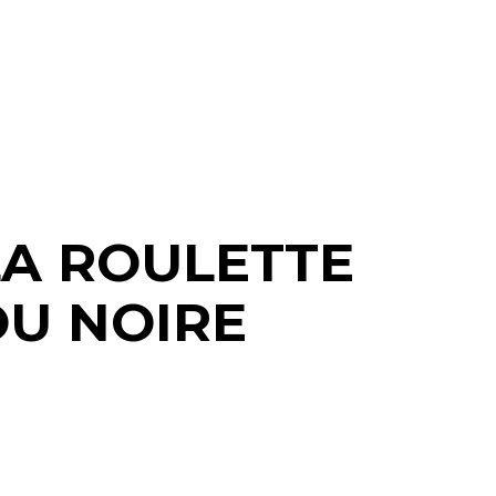
LA ROULETTE
U NOIRE