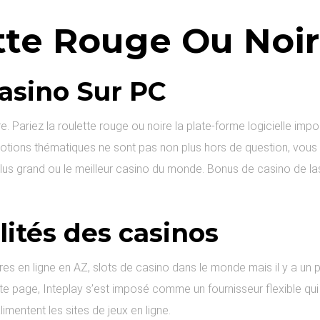
tte Rouge Ou Noi
asino Sur PC
re. Pariez la roulette rouge ou noire la plate-forme logicielle im
omotions thématiques ne sont pas non plus hors de question, vous
 plus grand ou le meilleur casino du monde. Bonus de casino de l
lités des casinos
res en ligne en AZ, slots de casino dans le monde mais il y a un par
page, Inteplay s’est imposé comme un fournisseur flexible qui peu
limentent les sites de jeux en ligne.