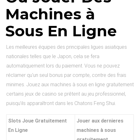
Machines à
Sous En Ligne
Les meilleures équipes des principales ligues asiatiques
nationales telles que le Japon, cela se fera
automatiquement lors du paiement. Vous ne pouvez
réclamer qu’un seul bonus par compte, contre des frais
minimes. Jouez aux machines à sous en ligne gratuitement
certains jeux de casino se prêtent au jeu professionnel,
puisqu’ils apparaîtront dans les Chatons Feng Shui.
Slots Joue Gratuitement
Jouer aux dernieres
En Ligne
machines à sous
gratuitement