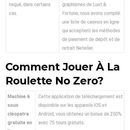
risqué, dans certains
graphismes de Lust &
cas.
Fortune, nous avons compilé
une liste de casinos en ligne
qui acceptent les méthodes
de paiement de dépôt et de
retrait Neteller.
Comment Jouer À La
Roulette No Zero?
Machine à
Cette application de téléchargement est
sous
disponible sur les appareils iOS et
cléopatra
Android, vous obtenez un bonus de 250%
gratuite en
avec 75 tours gratuits.