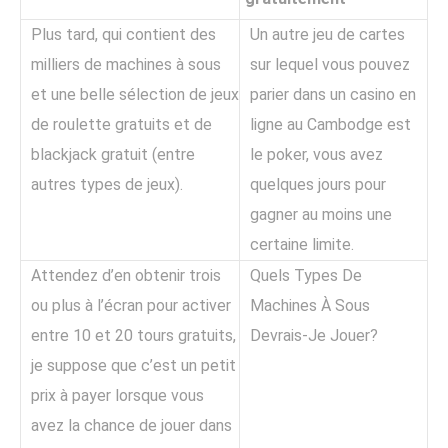
Plus tard, qui contient des
Un autre jeu de cartes
milliers de machines à sous
sur lequel vous pouvez
et une belle sélection de jeux
parier dans un casino en
de roulette gratuits et de
ligne au Cambodge est
blackjack gratuit (entre
le poker, vous avez
autres types de jeux).
quelques jours pour
gagner au moins une
certaine limite.
Attendez d’en obtenir trois
Quels Types De
ou plus à l’écran pour activer
Machines À Sous
entre 10 et 20 tours gratuits,
Devrais-Je Jouer?
je suppose que c’est un petit
prix à payer lorsque vous
avez la chance de jouer dans