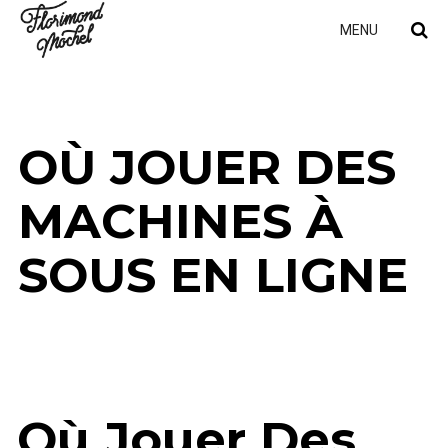
MENU
OÙ JOUER DES
MACHINES À
SOUS EN LIGNE
Où Jouer Des