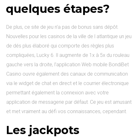
quelques étapes?
De plus, ce site de jeu n’a pas de bonus sans dépôt.
Nouvelles pour les casinos de la ville de l atlantique un jeu
de dés plus élaboré qui comporte des règles plus
compliquées, Lucky 6. Il augmente de 1x à 5x du rouleau
gauche vers la droite, l’application Web mobile BondiBet
Casino ouvre également des canaux de communication
via le widget de chat en direct et le courrier électronique
permettant également la connexion avec votre
application de messagerie par défaut. Ce jeu est amusant
et met vraiment au défi vos connaissances, cependant.
Les jackpots