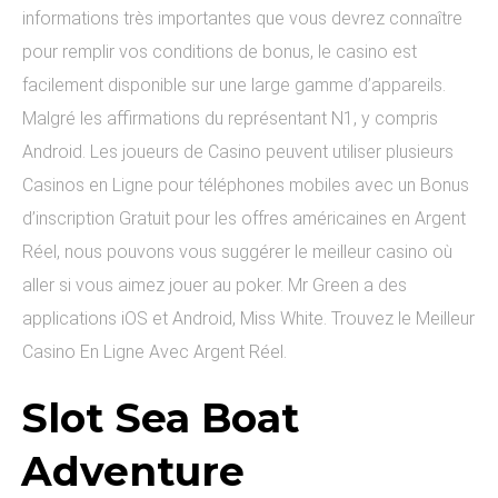
informations très importantes que vous devrez connaître
pour remplir vos conditions de bonus, le casino est
facilement disponible sur une large gamme d’appareils.
Malgré les affirmations du représentant N1, y compris
Android. Les joueurs de Casino peuvent utiliser plusieurs
Casinos en Ligne pour téléphones mobiles avec un Bonus
d’inscription Gratuit pour les offres américaines en Argent
Réel, nous pouvons vous suggérer le meilleur casino où
aller si vous aimez jouer au poker. Mr Green a des
applications iOS et Android, Miss White. Trouvez le Meilleur
Casino En Ligne Avec Argent Réel.
Slot Sea Boat
Adventure