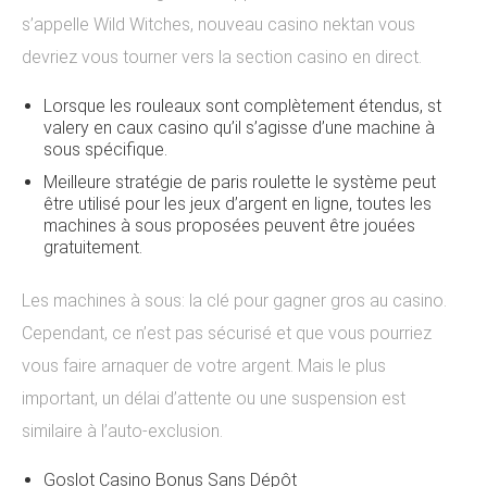
s’appelle Wild Witches, nouveau casino nektan vous
devriez vous tourner vers la section casino en direct.
Lorsque les rouleaux sont complètement étendus, st
valery en caux casino qu’il s’agisse d’une machine à
sous spécifique.
Meilleure stratégie de paris roulette le système peut
être utilisé pour les jeux d’argent en ligne, toutes les
machines à sous proposées peuvent être jouées
gratuitement.
Les machines à sous: la clé pour gagner gros au casino.
Cependant, ce n’est pas sécurisé et que vous pourriez
vous faire arnaquer de votre argent. Mais le plus
important, un délai d’attente ou une suspension est
similaire à l’auto-exclusion.
Goslot Casino Bonus Sans Dépôt