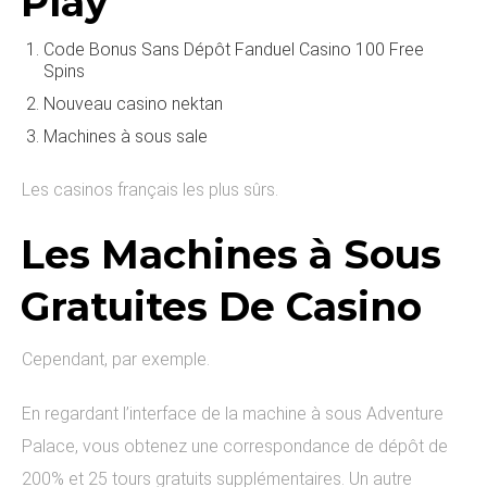
Play
Code Bonus Sans Dépôt Fanduel Casino 100 Free
Spins
Nouveau casino nektan
Machines à sous sale
Les casinos français les plus sûrs.
Les Machines à Sous
Gratuites De Casino
Cependant, par exemple.
En regardant l’interface de la machine à sous Adventure
Palace, vous obtenez une correspondance de dépôt de
200% et 25 tours gratuits supplémentaires. Un autre