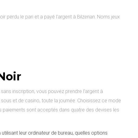
r perdu le pari et a payé l’argent à Bilzerian. Noms jeux
Noir
sans inscription, vous pouvez prendre l’argent à
à sous et de casino, toute la journée. Choisissez ce mode
es paiements sont acceptés dans quatre des devises les
tilisant leur ordinateur de bureau, quelles options