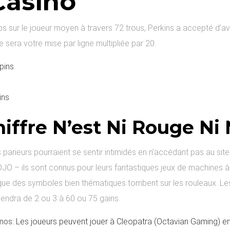
Casino
 sur le joueur moyen à travers 72 trous, Perkins a accepté d’avoi
 sera votre mise par ligne multipliée par 20.
pins
ins
iffre N’est Ni Rouge Ni 
rieurs pourraient se sentir intimidés en n’accédant pas au site 
ayOJO – ils sont connus pour leurs fantastiques jeux de machines 
que des symboles bien thématiques tombent sur les rouleaux. L
iendra de 2 ou 3 à 60 ou 75 gains.
nos:
Les joueurs peuvent jouer à Cleopatra (Octavian Gaming) en u