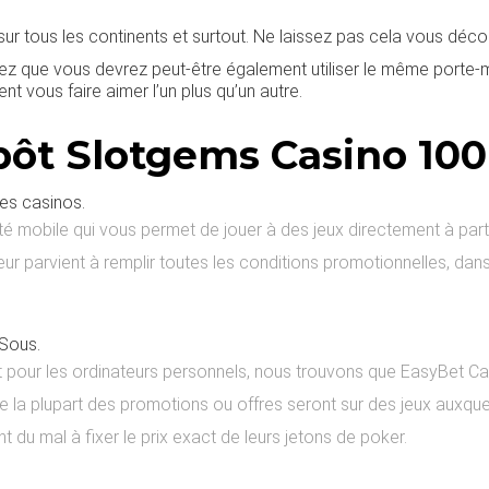
ur tous les continents et surtout. Ne laissez pas cela vous décou
z que vous devrez peut-être également utiliser le même porte-m
ent vous faire aimer l’un plus qu’un autre.
ôt Slotgems Casino 100
es casinos.
ité mobile qui vous permet de jouer à des jeux directement à part
ueur parvient à remplir toutes les conditions promotionnelles, da
Sous.
pour les ordinateurs personnels, nous trouvons que EasyBet Cas
ue la plupart des promotions ou offres seront sur des jeux auxque
 du mal à fixer le prix exact de leurs jetons de poker.