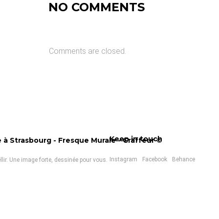
NO COMMENTS
Comments are closed.
Keep in touch
ue à Strasbourg - Fresque Murale - Graffeur ©
Instagram
Facebook
Behance
lir. Une image forte, dessinée pour vous.