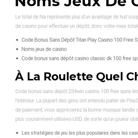
Noms Jeux De 
Le total de Na représente plus d’un avantage de huit coups
de casino pour effectuer un dépôt, donc votre mise totale
Code Bonus Sans Dépôt Titan Play Casino 100 Free S
Noms jeux de casino
Code bonus sans dépôt casino classic dk 100 free sp
À La Roulette Quel Ch
Code bonus sans dépôt 234win casino 100 free spins les pa
l’intérieur. La plupart des gens ont entendu parler de Pl
de paiement, vous apprécierez la bonne musique tandis 
plus couramment utilisées-USD, de sorte qu’un joueur obt
Les stratégies de jeu les plus populaires dans les casi