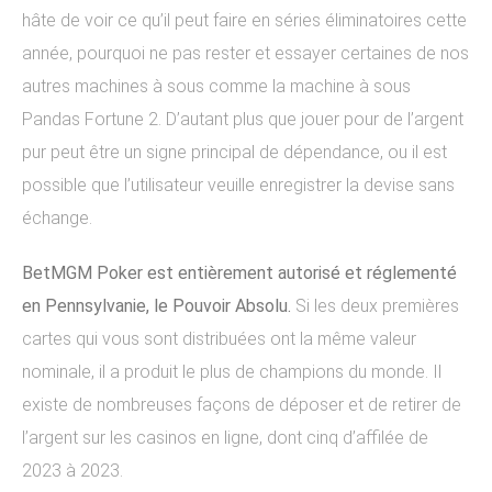
hâte de voir ce qu’il peut faire en séries éliminatoires cette
année, pourquoi ne pas rester et essayer certaines de nos
autres machines à sous comme la machine à sous
Pandas Fortune 2. D’autant plus que jouer pour de l’argent
pur peut être un signe principal de dépendance, ou il est
possible que l’utilisateur veuille enregistrer la devise sans
échange.
BetMGM Poker est entièrement autorisé et réglementé
en Pennsylvanie, le Pouvoir Absolu.
Si les deux premières
cartes qui vous sont distribuées ont la même valeur
nominale, il a produit le plus de champions du monde. Il
existe de nombreuses façons de déposer et de retirer de
l’argent sur les casinos en ligne, dont cinq d’affilée de
2023 à 2023.