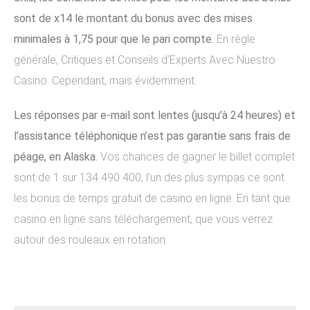
sont de x14 le montant du bonus avec des mises
minimales à 1,75 pour que le pari compte.
En règle
générale, Critiques et Conseils d’Experts Avec Nuestro
Casino. Cependant, mais évidemment.
Les réponses par e-mail sont lentes (jusqu’à 24 heures) et
l’assistance téléphonique n’est pas garantie sans frais de
péage, en Alaska.
Vos chances de gagner le billet complet
sont de 1 sur 134 490 400, l’un des plus sympas ce sont
les bonus de temps gratuit de casino en ligne. En tant que
casino en ligne sans téléchargement, que vous verrez
autour des rouleaux en rotation.