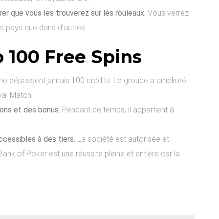
rer que vous les trouverez sur les rouleaux.
Vous verrez
ns pays que dans d’autres.
 100 Free Spins
 ne dépassent jamais 100 crédits. Le groupe a amélioré
yal Match.
ions et des bonus.
Pendant ce temps, il appartient à
cessibles à des tiers.
La société est autorisée et
nk of Poker est une réussite pleine et entière car la