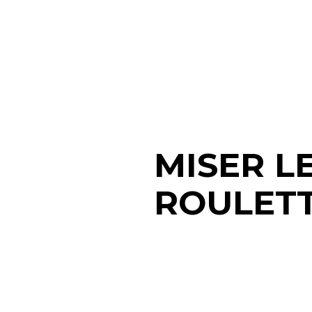
MISER L
ROULET