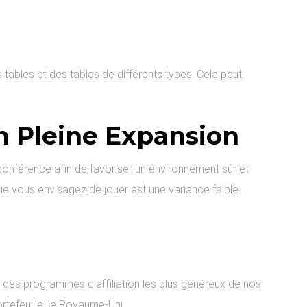
tables et des tables de différents types. Cela peut
n Pleine Expansion
conférence afin de favoriser un environnement sûr et
que vous envisagez de jouer est une variance faible.
n des programmes d’affiliation les plus généreux de nos
tefeuille, le Royaume-Uni.