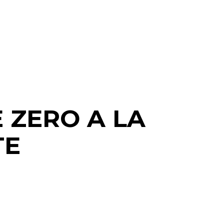
E ZERO A LA
TE