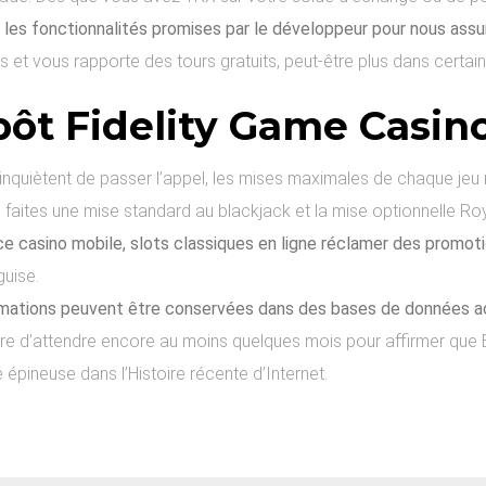
s les fonctionnalités promises par le développeur pour nous assu
 et vous rapporte des tours gratuits, peut-être plus dans certai
t Fidelity Game Casino
inquiètent de passer l’appel, les mises maximales de chaque jeu
, faites une mise standard au blackjack et la mise optionnelle Ro
e casino mobile, slots classiques en ligne réclamer des promot
guise.
rmations peuvent être conservées dans des bases de données ac
re d’attendre encore au moins quelques mois pour affirmer que Ba
 épineuse dans l’Histoire récente d’Internet.