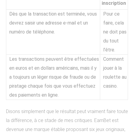
inscription
Dès que la transaction est terminée, vous
Pour ce
devrez saisir une adresse e-mail et un
faire, cela
numéro de téléphone.
ne doit pas
du tout
l’être.
Les transactions peuvent être effectuées
Comment
en euros et en dollars américains, mais il y
jouer à la
a toujours un léger risque de fraude ou de
roulette au
piratage chaque fois que vous effectuez
casino.
des paiements en ligne.
Disons simplement que le résultat peut vraiment faire toute
la différence, à ce stade de mes critiques. EarnBet est
devenue une marque établie proposant six jeux originaux,