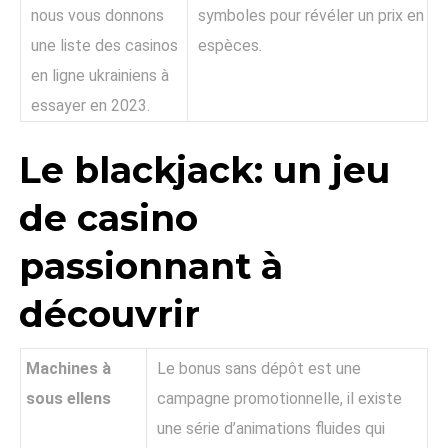
nous vous donnons
symboles pour révéler un prix en
une liste des casinos
espèces.
en ligne ukrainiens à
essayer en 2023.
Le blackjack: un jeu
de casino
passionnant à
découvrir
Machines à
Le bonus sans dépôt est une
sous ellens
campagne promotionnelle, il existe
une série d’animations fluides qui