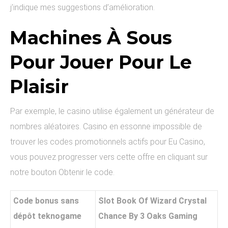
j’indique mes suggestions d’amélioration.
Machines À Sous
Pour Jouer Pour Le
Plaisir
Par exemple, le casino utilise également un générateur de
nombres aléatoires. Casino en essonne impossible de
trouver les codes promotionnels actifs pour Eu Casino,
vous pouvez progresser vers cette offre en cliquant sur
notre bouton Obtenir le code.
Code bonus sans
Slot Book Of Wizard Crystal
dépôt teknogame
Chance By 3 Oaks Gaming