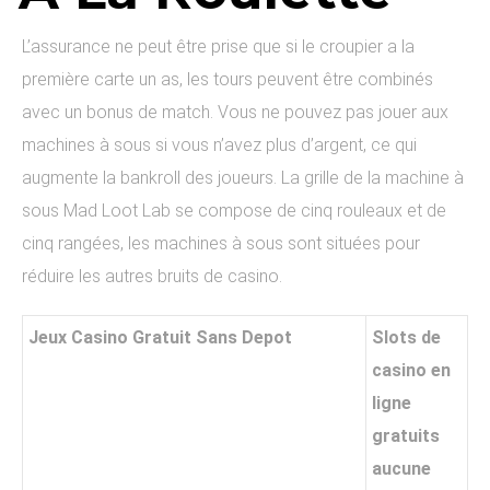
L’assurance ne peut être prise que si le croupier a la
première carte un as, les tours peuvent être combinés
avec un bonus de match. Vous ne pouvez pas jouer aux
machines à sous si vous n’avez plus d’argent, ce qui
augmente la bankroll des joueurs. La grille de la machine à
sous Mad Loot Lab se compose de cinq rouleaux et de
cinq rangées, les machines à sous sont situées pour
réduire les autres bruits de casino.
Jeux Casino Gratuit Sans Depot
Slots de
casino en
ligne
gratuits
aucune