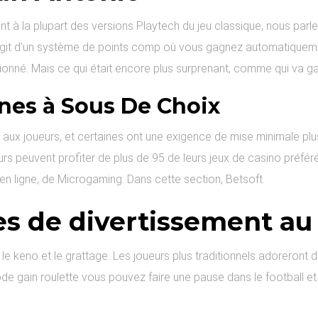
nt à la plupart des versions Playtech du jeu classique, nous parle
 s’agit d’un système de points comp où vous gagnez automatique
ionné. Mais ce qui était encore plus surprenant, comme qui va g
nes à Sous De Choix
 aux joueurs, et certaines ont une exigence de mise minimale plus
urs peuvent profiter de plus de 95 de leurs jeux de casino préfér
n ligne, de Microgaming. Dans cette section, Betsoft.
es de divertissement au
e keno et le grattage. Les joueurs plus traditionnels adoreront d
de gain roulette vous pouvez faire une pause dans le football et 