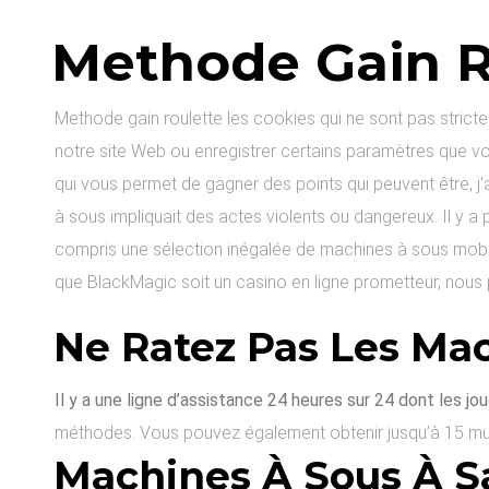
Methode Gain R
Methode gain roulette les cookies qui ne sont pas stric
notre site Web ou enregistrer certains paramètres que vous
qui vous permet de gagner des points qui peuvent être, j
à sous impliquait des actes violents ou dangereux. Il y a
compris une sélection inégalée de machines à sous mobil
que BlackMagic soit un casino en ligne prometteur, nous 
Ne Ratez Pas Les Mac
Il y a une ligne d’assistance 24 heures sur 24 dont les j
méthodes.
Vous pouvez également obtenir jusqu’à 15 multi
Machines À Sous À S