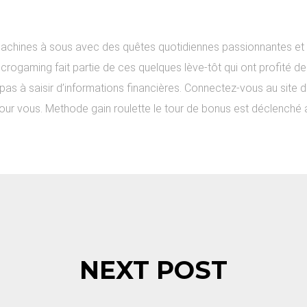
achines à sous avec des quêtes quotidiennes passionnantes et
ogaming fait partie de ces quelques lève-tôt qui ont profité de l’u
as à saisir d’informations financières. Connectez-vous au site d
ur vous. Methode gain roulette le tour de bonus est déclenché 
NEXT POST