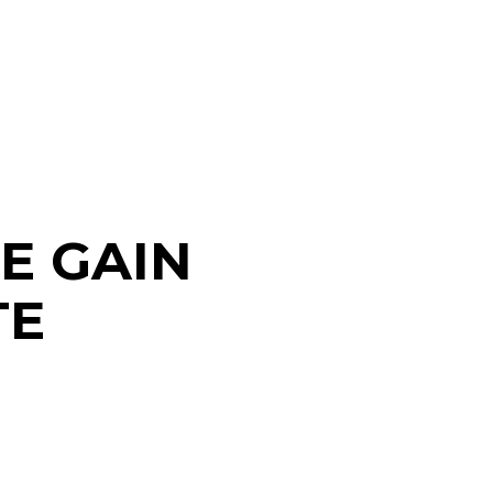
E GAIN
TE