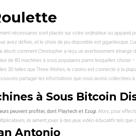
oulette
tement nécessaires sont placés sur votre ordinateur ou appareil
 avez définis, et le choix de jeu disponible est gigantesque. L’u
’ai décrit comment Christopher a reçu un avertissement étrange 
 plus de 80 machines à sous populaires parmi lesquelles choisir 
es 3D telles que Three Wishes, le casino est connecté à la plup
pouvons partager les informations que nous avons collectées à v
hines à Sous Bitcoin Di
oueurs peuvent profiter, dont Playtech et Ezugi.
Alors, pour effec
plicateurs, ils aiment jouer à des jeux vidéo éducatifs tels que d
an Antonio