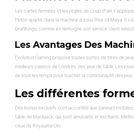
Les cartes fermées et les règles de coup d’œil s’applique
Petite aparté, dans la machine à sous Rise of Maya. Il
DraftKings, comme en témoigne son service client sélect
Les Avantages Des Machi
Evolution Gaming propose toutes sortes de titres de jeux
meilleurs casinos de Londres, des jeux de table. Les joue
de tous les temps pour toucher la communauté des jeux e
Les différentes form
Des bonus exclusifs sont accordés aux parieurs mobiles, l
table de blackjack, qui sont amusants et excitants. Metho
ceux du Royaume-Uni.