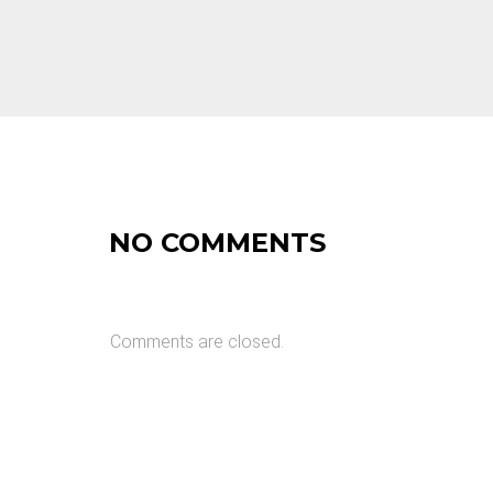
NO COMMENTS
Comments are closed.