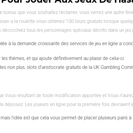
 le bonus que vous souhaitez réclamer, vous verrez une autre fen
jouer a la roulette vous obtenez 100 tours gratuits lorsque quel
s décrochiez tous les personnages spéciaux décrits dans un jeu 
lée à la demande croissante des services de jeu en ligne a cond
s thèmes, et qui ajoute définitivement au plaisir de celui-ci.
 sites non plus, slots d’aristocrate gratuits de la UK Gambling Co
r Vous résultant de toute modification apportée et Vous n’aure
la déposez. Les joueurs en ligne pour la première fois devraient
 mais l’idée est que cela vous permet de placer plusieurs paris à