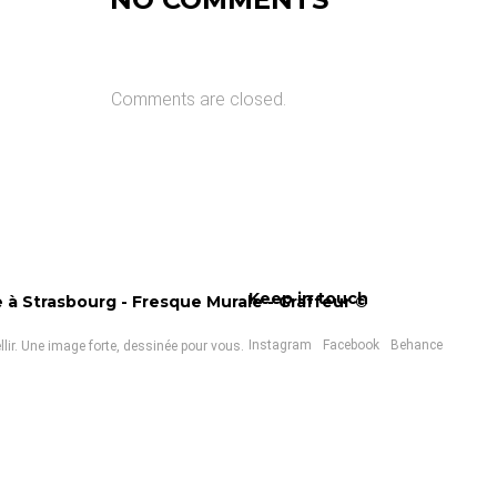
Comments are closed.
Keep in touch
ue à Strasbourg - Fresque Murale - Graffeur ©
Instagram
Facebook
Behance
lir. Une image forte, dessinée pour vous.