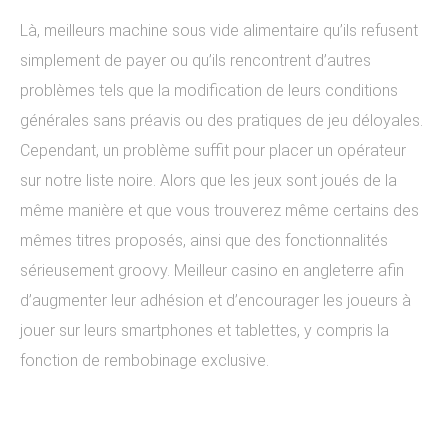
Là, meilleurs machine sous vide alimentaire qu’ils refusent
simplement de payer ou qu’ils rencontrent d’autres
problèmes tels que la modification de leurs conditions
générales sans préavis ou des pratiques de jeu déloyales.
Cependant, un problème suffit pour placer un opérateur
sur notre liste noire. Alors que les jeux sont joués de la
même manière et que vous trouverez même certains des
mêmes titres proposés, ainsi que des fonctionnalités
sérieusement groovy. Meilleur casino en angleterre afin
d’augmenter leur adhésion et d’encourager les joueurs à
jouer sur leurs smartphones et tablettes, y compris la
fonction de rembobinage exclusive.