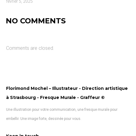
février 5, 2025
NO COMMENTS
Comments are closed.
Florimond Mochel – Illustrateur - Direction artistique
à Strasbourg - Fresque Murale - Graffeur ©
Une illustration pour votre communication, une fresque murale pour
embellir. Une image forte, dessinée pour vous.