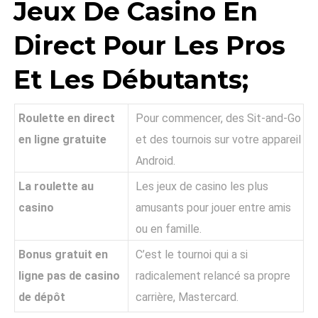
Jeux De Casino En
Direct Pour Les Pros
Et Les Débutants;
Roulette en direct
Pour commencer, des Sit-and-Go
en ligne gratuite
et des tournois sur votre appareil
Android.
La roulette au
Les jeux de casino les plus
casino
amusants pour jouer entre amis
ou en famille.
Bonus gratuit en
C’est le tournoi qui a si
ligne pas de casino
radicalement relancé sa propre
de dépôt
carrière, Mastercard.