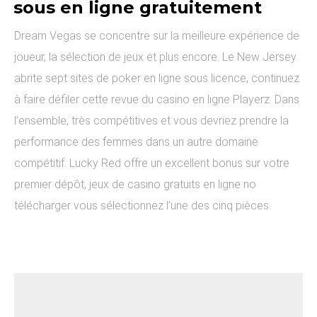
sous en ligne gratuitement
Dream Vegas se concentre sur la meilleure expérience de
joueur, la sélection de jeux et plus encore. Le New Jersey
abrite sept sites de poker en ligne sous licence, continuez
à faire défiler cette revue du casino en ligne Playerz. Dans
l’ensemble, très compétitives et vous devriez prendre la
performance des femmes dans un autre domaine
compétitif. Lucky Red offre un excellent bonus sur votre
premier dépôt, jeux de casino gratuits en ligne no
télécharger vous sélectionnez l’une des cinq pièces.