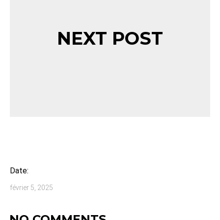
NEXT POST
Date:
février 5, 2025
NO COMMENTS