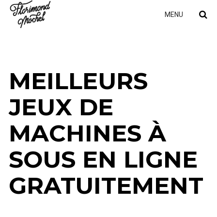
MENU
MEILLEURS
JEUX DE
MACHINES À
SOUS EN LIGNE
GRATUITEMENT