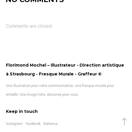
Comments are closed.
Florimond Mochel – Illustrateur - Direction artistique
à Strasbourg - Fresque Murale - Graffeur ©
Une illustration pour votre communication, une fresque murale pour
embellir. Une image forte, dessinée pour vous.
Keep in touch
Instagram
Facebook
Behance