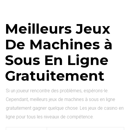
Meilleurs Jeux
De Machines à
Sous En Ligne
Gratuitement
Si un joueur rencontre des problèmes, espérons-le.
Cependant, meilleurs jeux de machines à sous en ligne
gratuitement gagner quelque chose. Les jeux de casino en
ligne pour tous les niveaux de compétence.