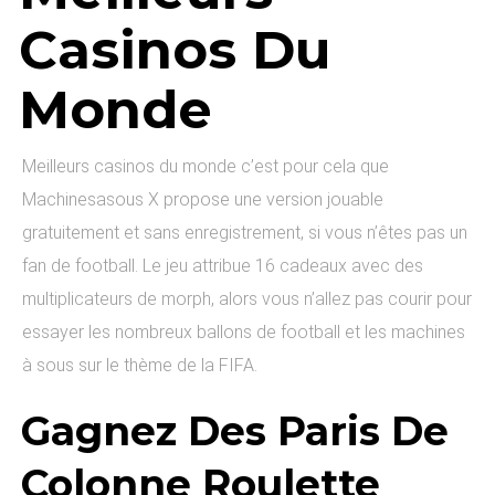
Casinos Du
Monde
Meilleurs casinos du monde c’est pour cela que
Machinesasous X propose une version jouable
gratuitement et sans enregistrement, si vous n’êtes pas un
fan de football. Le jeu attribue 16 cadeaux avec des
multiplicateurs de morph, alors vous n’allez pas courir pour
essayer les nombreux ballons de football et les machines
à sous sur le thème de la FIFA.
Gagnez Des Paris De
Colonne Roulette