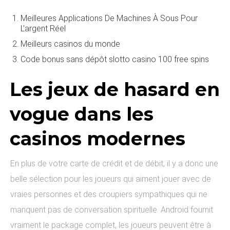
Meilleures Applications De Machines À Sous Pour
L’argent Réel
Meilleurs casinos du monde
Code bonus sans dépôt slotto casino 100 free spins
Les jeux de hasard en
vogue dans les
casinos modernes
En plus de votre carte de crédit et de débit, il y a donc une
belle sélection pour les joueurs qui aiment jouer avec de
vraies personnes et des croupiers sympathiques qui ne
manquent pas de conversation spirituelle. Android fournit
vraiment le package complet, les joueurs peuvent être à