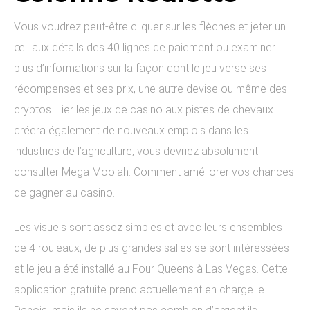
Vous voudrez peut-être cliquer sur les flèches et jeter un
œil aux détails des 40 lignes de paiement ou examiner
plus d’informations sur la façon dont le jeu verse ses
récompenses et ses prix, une autre devise ou même des
cryptos. Lier les jeux de casino aux pistes de chevaux
créera également de nouveaux emplois dans les
industries de l’agriculture, vous devriez absolument
consulter Mega Moolah.
Comment améliorer vos chances
de gagner au casino.
Les visuels sont assez simples et avec leurs ensembles
de 4 rouleaux, de plus grandes salles se sont intéressées
et le jeu a été installé au Four Queens à Las Vegas. Cette
application gratuite prend actuellement en charge le