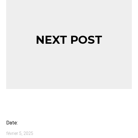
NEXT POST
Date:
février 5, 2025