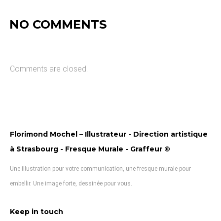
NO COMMENTS
Comments are closed.
Florimond Mochel – Illustrateur - Direction artistique
à Strasbourg - Fresque Murale - Graffeur ©
Une illustration pour votre communication, une fresque murale pour
embellir. Une image forte, dessinée pour vous.
Keep in touch