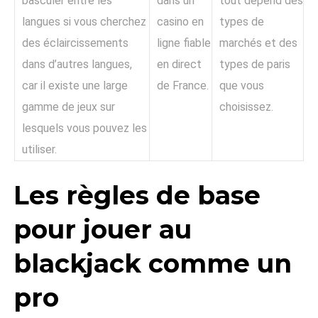
basculer entre les
dans un
tout dépend des
langues si vous cherchez
casino en
types de
des éclaircissements
ligne fiable
marchés et des
dans d’autres langues,
en direct
types de paris
car il existe une large
de France.
que vous
gamme de jeux sur
choisissez.
lesquels vous pouvez les
utiliser.
Les règles de base
pour jouer au
blackjack comme un
pro