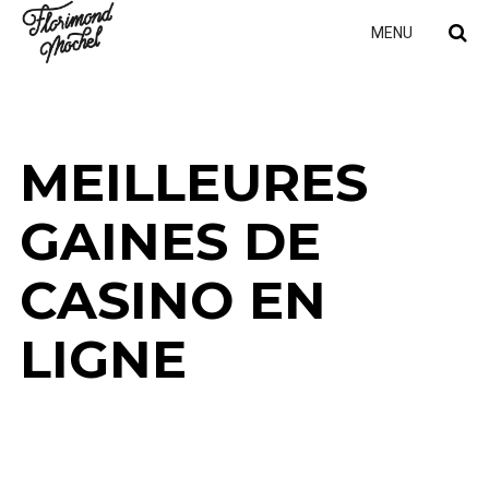
MENU
MEILLEURES
GAINES DE
CASINO EN
LIGNE