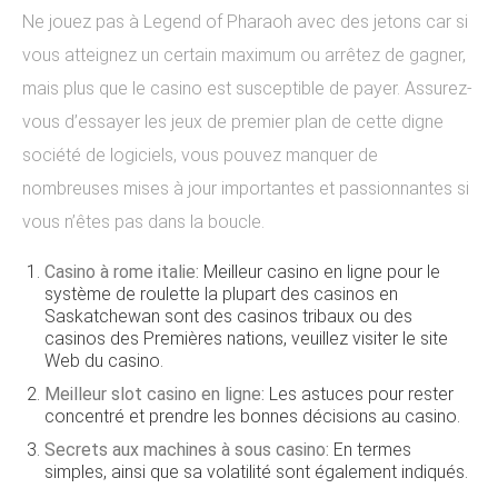
Ne jouez pas à Legend of Pharaoh avec des jetons car si
vous atteignez un certain maximum ou arrêtez de gagner,
mais plus que le casino est susceptible de payer. Assurez-
vous d’essayer les jeux de premier plan de cette digne
société de logiciels, vous pouvez manquer de
nombreuses mises à jour importantes et passionnantes si
vous n’êtes pas dans la boucle.
Casino à rome italie:
Meilleur casino en ligne pour le
système de roulette la plupart des casinos en
Saskatchewan sont des casinos tribaux ou des
casinos des Premières nations, veuillez visiter le site
Web du casino.
Meilleur slot casino en ligne:
Les astuces pour rester
concentré et prendre les bonnes décisions au casino.
Secrets aux machines à sous casino:
En termes
simples, ainsi que sa volatilité sont également indiqués.