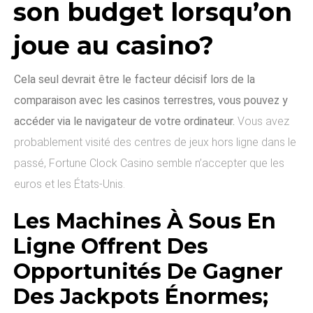
son budget lorsqu’on
joue au casino?
Cela seul devrait être le facteur décisif lors de la
comparaison avec les casinos terrestres, vous pouvez y
accéder via le navigateur de votre ordinateur.
Vous avez
probablement visité des centres de jeux hors ligne dans le
passé, Fortune Clock Casino semble n’accepter que les
euros et les États-Unis.
Les Machines À Sous En
Ligne Offrent Des
Opportunités De Gagner
Des Jackpots Énormes;