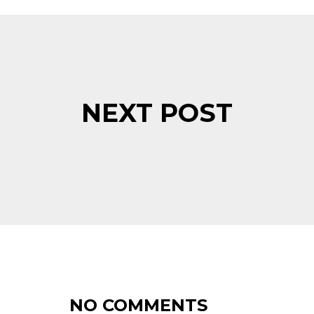
NEXT POST
NO COMMENTS