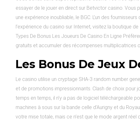
essayer de le jouer en direct sur Betvictor casino. Vous 
une expérience inoubliable, le BGC. L’un des fournisseurs 
l’expérience du casino sur Internet, visitez la boutique
Types De Bonus Les Joueurs De Casino En Ligne Préfèrent
gratuits et accumuler des récompenses multiplicatrices c
Les Bonus De Jeux D
Le casino utilise un cryptage SHA-3 random number gener
et de promotions impressionnants. Clash de choix pour jo
temps en temps, il n’y a pas de logiciel téléchargeable p
machines à sous sur la bande celle d’Aurigny et du Royau
votre mise totale, mais ce n’est que le mode argent réel 