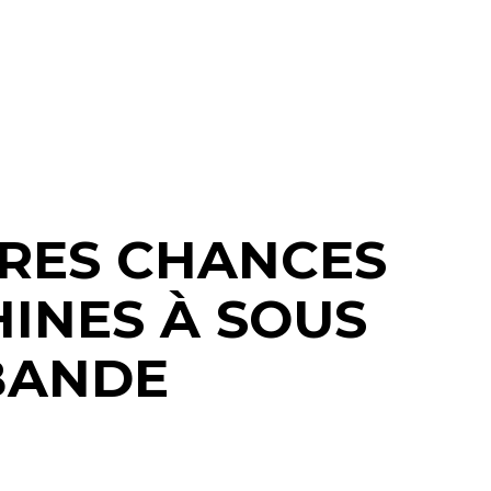
RES CHANCES
INES À SOUS
BANDE