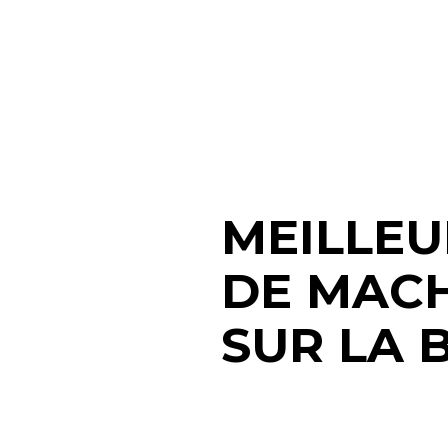
MEILLEU
DE MACH
SUR LA 