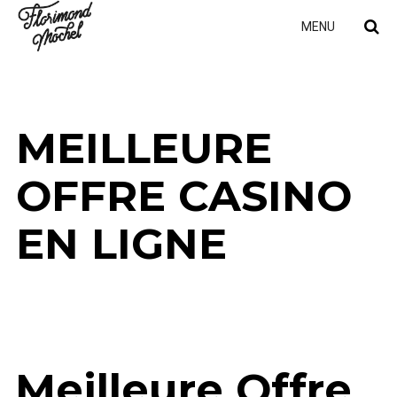
MENU
MEILLEURE
OFFRE CASINO
EN LIGNE
Meilleure Offre