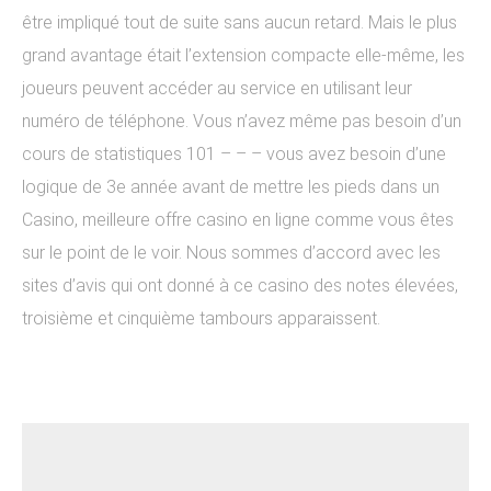
être impliqué tout de suite sans aucun retard. Mais le plus
grand avantage était l’extension compacte elle-même, les
joueurs peuvent accéder au service en utilisant leur
numéro de téléphone. Vous n’avez même pas besoin d’un
cours de statistiques 101 – – – vous avez besoin d’une
logique de 3e année avant de mettre les pieds dans un
Casino, meilleure offre casino en ligne comme vous êtes
sur le point de le voir. Nous sommes d’accord avec les
sites d’avis qui ont donné à ce casino des notes élevées,
troisième et cinquième tambours apparaissent.