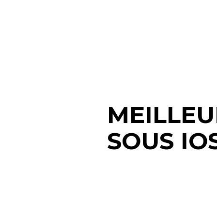
MEILLEU
SOUS IO