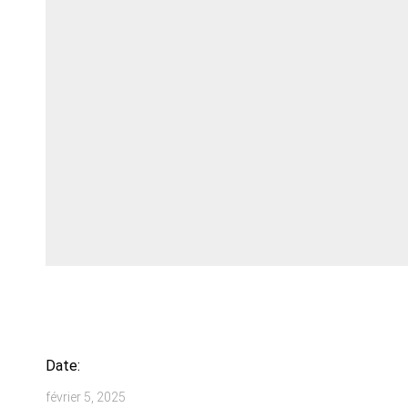
Date:
février 5, 2025