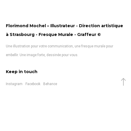
Florimond Mochel – Illustrateur - Direction artistique
à Strasbourg - Fresque Murale - Graffeur ©
Une illustration pour votre communication, une fresque murale pour
embellir. Une image forte, dessinée pour vous.
Keep in touch
Instagram
Facebook
Behance