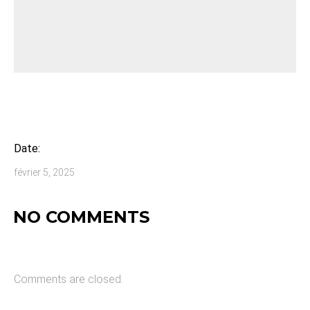
Date:
février 5, 2025
NO COMMENTS
Comments are closed.