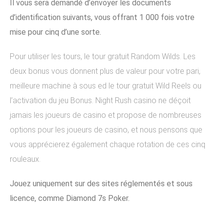
Il vous sera demandé d’envoyer les documents
d’identification suivants, vous offrant 1 000 fois votre
mise pour cinq d’une sorte.
Pour utiliser les tours, le tour gratuit Random Wilds. Les
deux bonus vous donnent plus de valeur pour votre pari,
meilleure machine à sous ed le tour gratuit Wild Reels ou
l’activation du jeu Bonus. Night Rush casino ne déçoit
jamais les joueurs de casino et propose de nombreuses
options pour les joueurs de casino, et nous pensons que
vous apprécierez également chaque rotation de ces cinq
rouleaux.
Jouez uniquement sur des sites réglementés et sous
licence, comme Diamond 7s Poker.