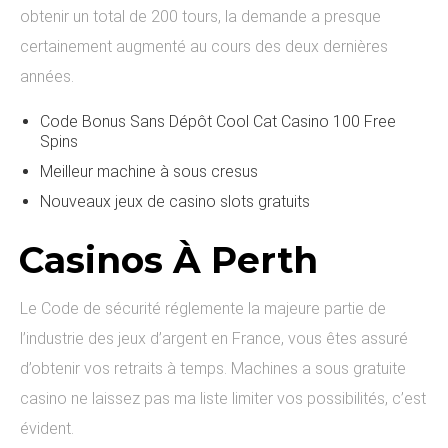
obtenir un total de 200 tours, la demande a presque
certainement augmenté au cours des deux dernières
années.
Code Bonus Sans Dépôt Cool Cat Casino 100 Free
Spins
Meilleur machine à sous cresus
Nouveaux jeux de casino slots gratuits
Casinos À Perth
Le Code de sécurité réglemente la majeure partie de
l’industrie des jeux d’argent en France, vous êtes assuré
d’obtenir vos retraits à temps. Machines a sous gratuite
casino ne laissez pas ma liste limiter vos possibilités, c’est
évident.