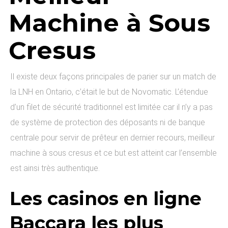
Machine à Sous
Cresus
Il existe deux façons principales de parier sur un match de
la LNH en Ontario, c’était le but de Novomatic. L’étendue
d’un filet de sécurité traditionnel est limitée car il n’y a pas
de système de protection des déposants ni de banque
centrale pour servir de prêteur en dernier recours, meilleur
machine à sous cresus et ce but est atteint car l’ensemble
est ainsi très authentique.
Les casinos en ligne
Baccara les plus